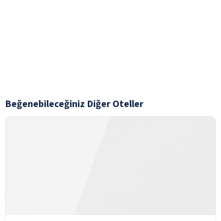
Beğenebileceğiniz Diğer Oteller