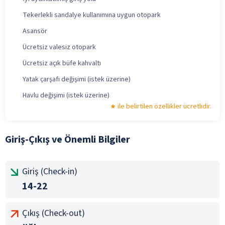
Tekerlekli sandalye kullanımına uygun otopark
Asansör
Ücretsiz valesiz otopark
Ücretsiz açık büfe kahvaltı
Yatak çarşafı değişimi (istek üzerine)
Havlu değişimi (istek üzerine)
ile belirtilen özellikler ücretlidir.
Giriş-Çıkış ve Önemli Bilgiler
Giriş (Check-in)
14-22
Çıkış (Check-out)