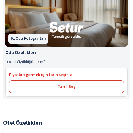
Oda Fotoğrafları
Oda Özellikleri
·
Oda Büyüklüğü: 13 m²
Fiyatları görmek için tarih seçiniz
Tarih Seç
Otel Özellikleri