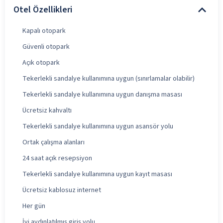
Otel Özellikleri
Kapalı otopark
Güvenli otopark
Açık otopark
Tekerlekli sandalye kullanımına uygun (sınırlamalar olabilir)
Tekerlekli sandalye kullanımına uygun danışma masası
Ücretsiz kahvaltı
Tekerlekli sandalye kullanımına uygun asansör yolu
Ortak çalışma alanları
24 saat açık resepsiyon
Tekerlekli sandalye kullanımına uygun kayıt masası
Ücretsiz kablosuz internet
Her gün
İyi aydınlatılmış giriş yolu