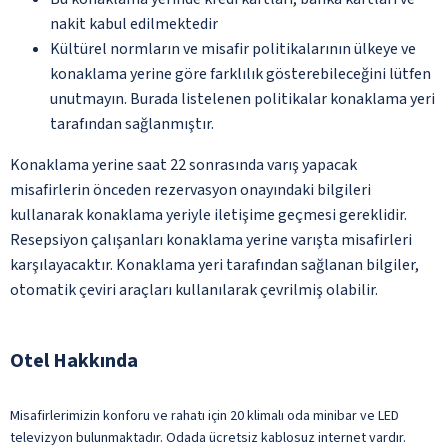
nakit kabul edilmektedir
Kültürel normların ve misafir politikalarının ülkeye ve
konaklama yerine göre farklılık gösterebileceğini lütfen
unutmayın. Burada listelenen politikalar konaklama yeri
tarafından sağlanmıştır.
Konaklama yerine saat 22 sonrasında varış yapacak
misafirlerin önceden rezervasyon onayındaki bilgileri
kullanarak konaklama yeriyle iletişime geçmesi gereklidir.
Resepsiyon çalışanları konaklama yerine varışta misafirleri
karşılayacaktır. Konaklama yeri tarafından sağlanan bilgiler,
otomatik çeviri araçları kullanılarak çevrilmiş olabilir.
Otel Hakkında
Misafirlerimizin konforu ve rahatı için 20 klimalı oda minibar ve LED
televizyon bulunmaktadır. Odada ücretsiz kablosuz internet vardır.