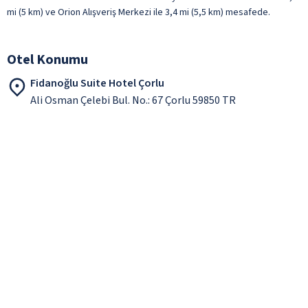
mi (5 km) ve Orion Alışveriş Merkezi ile 3,4 mi (5,5 km) mesafede.
Otel Konumu
Fidanoğlu Suite Hotel Çorlu
Ali Osman Çelebi Bul. No.: 67 Çorlu 59850 TR