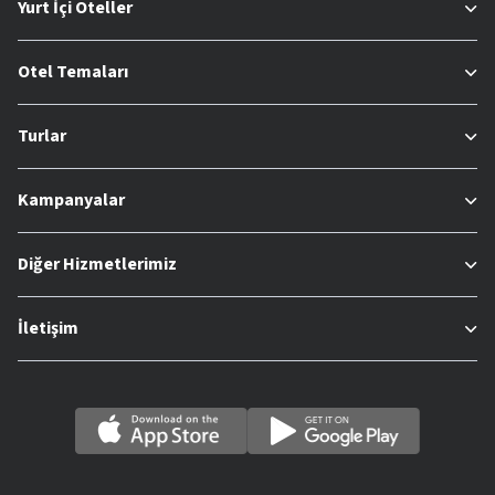
Yurt İçi Oteller
Otel Temaları
Turlar
Kampanyalar
Diğer Hizmetlerimiz
İletişim