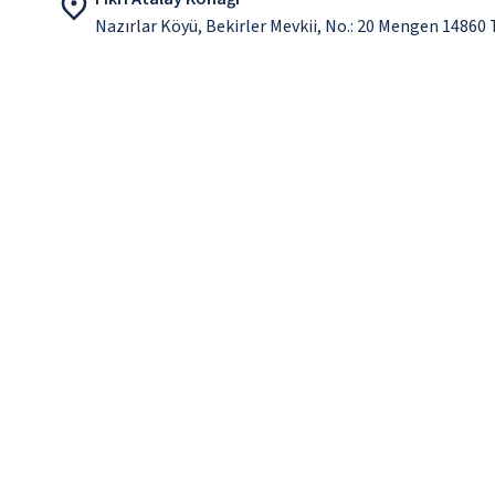
Nazırlar Köyü, Bekirler Mevkii, No.: 20 Mengen 14860