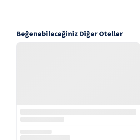
Beğenebileceğiniz Diğer Oteller