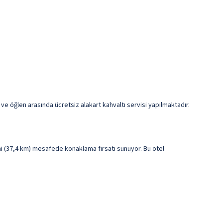
 ve öğlen arasında ücretsiz alakart kahvaltı servisi yapılmaktadır.
mi (37,4 km) mesafede konaklama fırsatı sunuyor. Bu otel