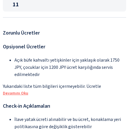
11
Zorunlu Ücretler
Opsiyonel Ücretler
Açık büfe kahvaltı yetişkinler için yaklaşık olarak 1750
JPY, çocuklar için 1200 JPY ücret karşılığında servis
edilmektedir
Yukarıdaki liste tüm bilgileri içermeyebilir. Ücretle
Devamını Oku
Check-in Açıklamaları
İlave yatak ücreti alınabilir ve bu ücret, konaklama yeri
politikasına göre değişiklik gösterebilir