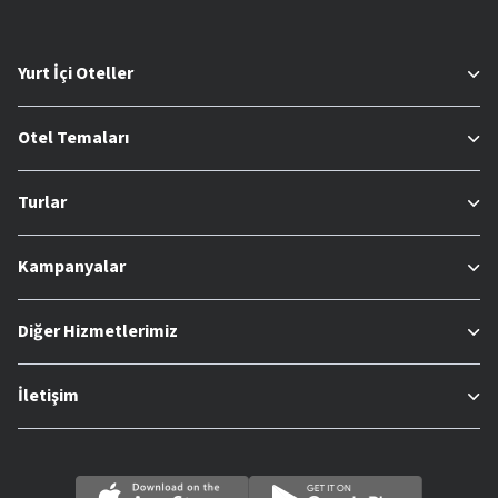
Yurt İçi Oteller
Otel Temaları
Turlar
Kampanyalar
Diğer Hizmetlerimiz
İletişim