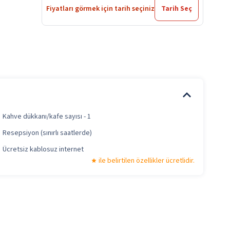
Fiyatları görmek için tarih seçiniz
Tarih Seç
Kahve dükkanı/kafe sayısı - 1
Resepsiyon (sınırlı saatlerde)
Ücretsiz kablosuz internet
ile belirtilen özellikler ücretlidir.