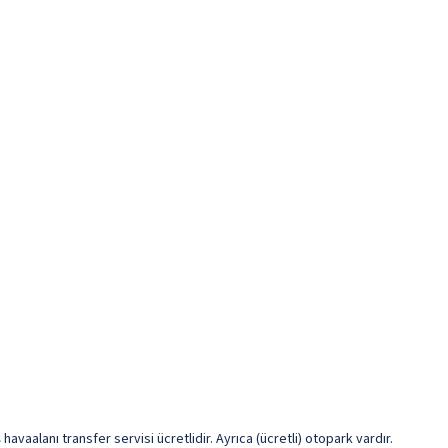
havaalanı transfer servisi ücretlidir. Ayrıca (ücretli) otopark vardır.