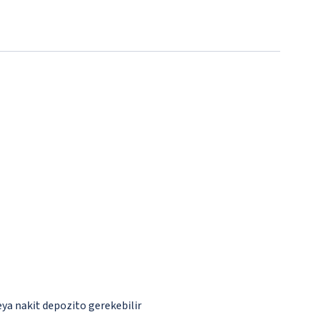
eya nakit depozito gerekebilir