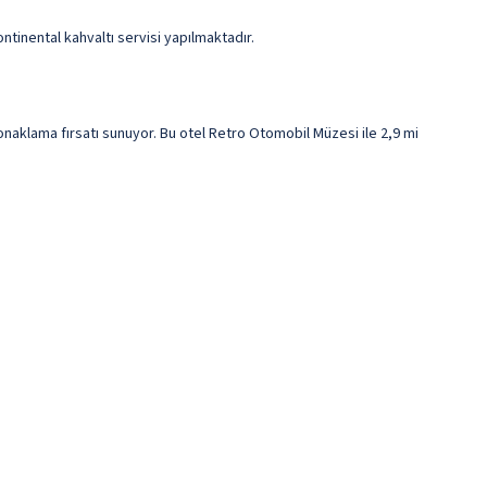
tinental kahvaltı servisi yapılmaktadır.
naklama fırsatı sunuyor. Bu otel Retro Otomobil Müzesi ile 2,9 mi