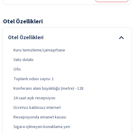
Otel Özellikleri
Otel Özellikleri
Kuru temizleme/çamaşırhane
Valiz dolabı
Ofis
Toplantı odası sayısı: 1
Konferans alanı büyüklüğü (metre) - 128
24 saat açık resepsiyon
Ücretsiz kablosuz internet
Resepsiyonda emanet kasası
Sigara içilmeyen konaklama yeri