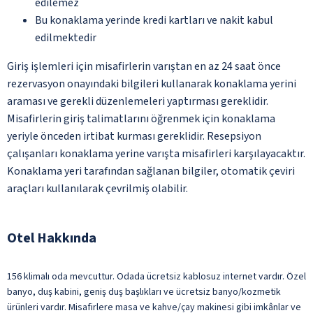
edilemez
Bu konaklama yerinde kredi kartları ve nakit kabul
edilmektedir
Giriş işlemleri için misafirlerin varıştan en az 24 saat önce
rezervasyon onayındaki bilgileri kullanarak konaklama yerini
araması ve gerekli düzenlemeleri yaptırması gereklidir.
Misafirlerin giriş talimatlarını öğrenmek için konaklama
yeriyle önceden irtibat kurması gereklidir. Resepsiyon
çalışanları konaklama yerine varışta misafirleri karşılayacaktır.
Konaklama yeri tarafından sağlanan bilgiler, otomatik çeviri
araçları kullanılarak çevrilmiş olabilir.
Otel Hakkında
156 klimalı oda mevcuttur. Odada ücretsiz kablosuz internet vardır. Özel
banyo, duş kabini, geniş duş başlıkları ve ücretsiz banyo/kozmetik
ürünleri vardır. Misafirlere masa ve kahve/çay makinesi gibi imkânlar ve