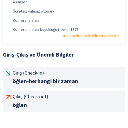
Asansör
Ücretsiz valesiz otopark
Konferans alanı
Konferans alanı büyüklüğü (feet) - 1378
ile belirtilen özellikler ücretlidir.
Giriş-Çıkış ve Önemli Bilgiler
Giriş (Check-in)
öğlen-herhangi bir zaman
Çıkış (Check-out)
öğlen