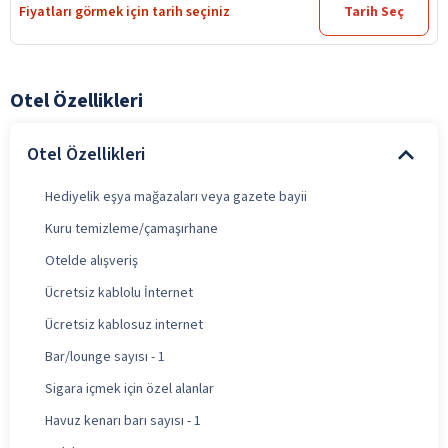
Fiyatları görmek için tarih seçiniz
Tarih Seç
Otel Özellikleri
Otel Özellikleri
Hediyelik eşya mağazaları veya gazete bayii
Kuru temizleme/çamaşırhane
Otelde alışveriş
Ücretsiz kablolu İnternet
Ücretsiz kablosuz internet
Bar/lounge sayısı - 1
Sigara içmek için özel alanlar
Havuz kenarı barı sayısı - 1