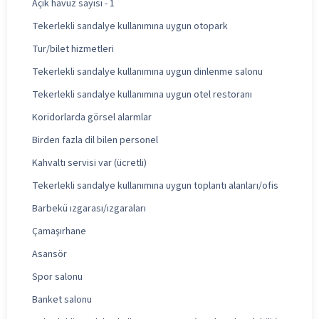
Açık havuz sayısı - 1
Tekerlekli sandalye kullanımına uygun otopark
Tur/bilet hizmetleri
Tekerlekli sandalye kullanımına uygun dinlenme salonu
Tekerlekli sandalye kullanımına uygun otel restoranı
Koridorlarda görsel alarmlar
Birden fazla dil bilen personel
Kahvaltı servisi var (ücretli)
Tekerlekli sandalye kullanımına uygun toplantı alanları/ofis
Barbekü ızgarası/ızgaraları
Çamaşırhane
Asansör
Spor salonu
Banket salonu