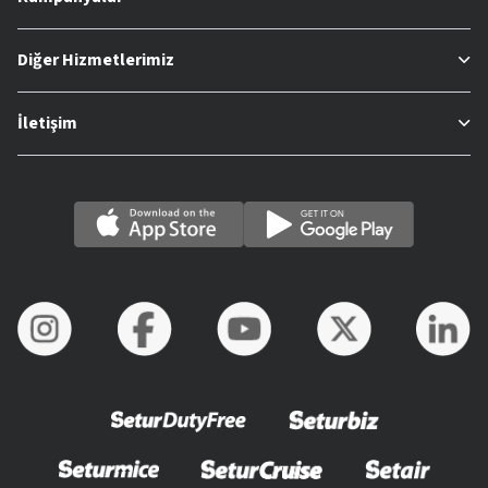
Diğer Hizmetlerimiz
İletişim