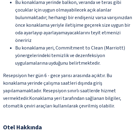
Bu konaklama yerinde balkon, veranda ve teras gibi
çocuklar için uygun olmayabilecek açık alanlar
bulunmaktadır; herhangi bir endişeniz varsa varışınızdan
önce konaklama yeriyle iletişime geçerek size uygun bir
oda ayarlayıp ayarlayamayacaklarını teyit etmenizi
öneririz
Bu konaklama yeri, Commitment to Clean (Marriott)
yönergelerindeki temizlik ve dezenfeksiyon
uygulamalarına uyduğunu belirtmektedir.
Resepsiyon her gün 6 - gece yarısı arasında açıktır. Bu
konaklama yerinde çalışma saatleri dışında giriş
yapılamamaktadır. Resepsiyon sınırlı saatlerde hizmet
vermektedir.Konaklama yeri tarafından sağlanan bilgiler,
otomatik çeviri araçları kullanılarak çevrilmiş olabilir.
Otel Hakkında