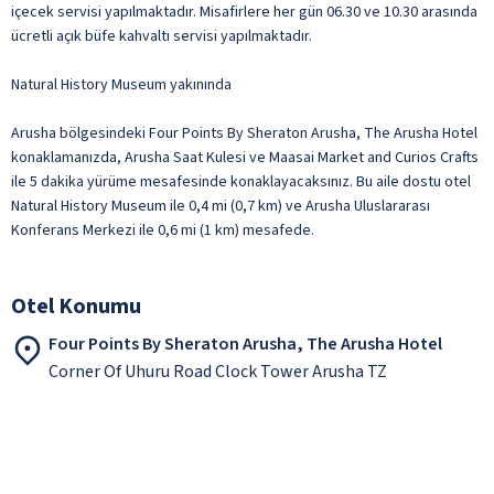
içecek servisi yapılmaktadır. Misafirlere her gün 06.30 ve 10.30 arasında
ücretli açık büfe kahvaltı servisi yapılmaktadır.
Natural History Museum yakınında
Arusha bölgesindeki Four Points By Sheraton Arusha, The Arusha Hotel
konaklamanızda, Arusha Saat Kulesi ve Maasai Market and Curios Crafts
ile 5 dakika yürüme mesafesinde konaklayacaksınız. Bu aile dostu otel
Natural History Museum ile 0,4 mi (0,7 km) ve Arusha Uluslararası
Konferans Merkezi ile 0,6 mi (1 km) mesafede.
Otel Konumu
Four Points By Sheraton Arusha, The Arusha Hotel
Corner Of Uhuru Road Clock Tower Arusha TZ