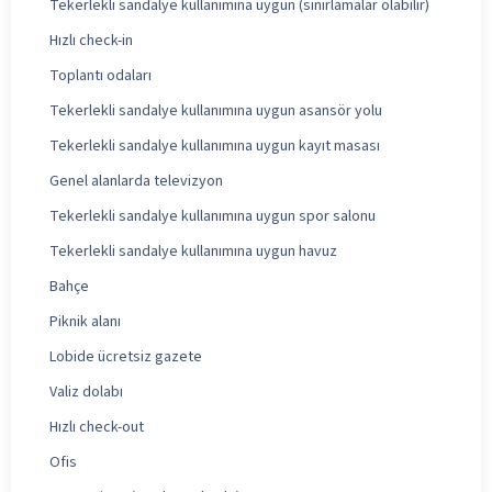
Tekerlekli sandalye kullanımına uygun (sınırlamalar olabilir)
Hızlı check-in
Toplantı odaları
Tekerlekli sandalye kullanımına uygun asansör yolu
Tekerlekli sandalye kullanımına uygun kayıt masası
Genel alanlarda televizyon
Tekerlekli sandalye kullanımına uygun spor salonu
Tekerlekli sandalye kullanımına uygun havuz
Bahçe
Piknik alanı
Lobide ücretsiz gazete
Valiz dolabı
Hızlı check-out
Ofis