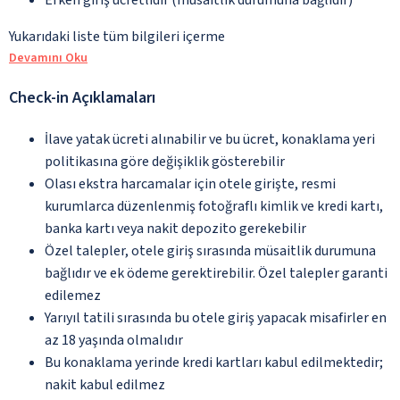
Yukarıdaki liste tüm bilgileri içerme
Devamını Oku
Check-in Açıklamaları
İlave yatak ücreti alınabilir ve bu ücret, konaklama yeri
politikasına göre değişiklik gösterebilir
Olası ekstra harcamalar için otele girişte, resmi
kurumlarca düzenlenmiş fotoğraflı kimlik ve kredi kartı,
banka kartı veya nakit depozito gerekebilir
Özel talepler, otele giriş sırasında müsaitlik durumuna
bağlıdır ve ek ödeme gerektirebilir. Özel talepler garanti
edilemez
Yarıyıl tatili sırasında bu otele giriş yapacak misafirler en
az 18 yaşında olmalıdır
Bu konaklama yerinde kredi kartları kabul edilmektedir;
nakit kabul edilmez