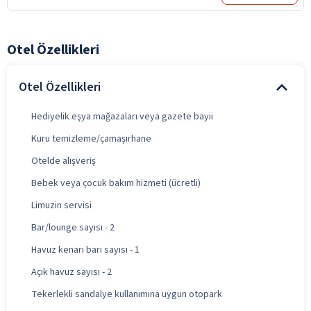
Otel Özellikleri
Otel Özellikleri
Hediyelik eşya mağazaları veya gazete bayii
Kuru temizleme/çamaşırhane
Otelde alışveriş
Bebek veya çocuk bakım hizmeti (ücretli)
Limuzin servisi
Bar/lounge sayısı - 2
Havuz kenarı barı sayısı - 1
Açık havuz sayısı - 2
Tekerlekli sandalye kullanımına uygun otopark