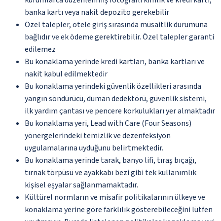
banka kartı veya nakit depozito gerekebilir
Özel talepler, otele giriş sırasında müsaitlik durumuna
bağlıdır ve ek ödeme gerektirebilir. Özel talepler garanti
edilemez
Bu konaklama yerinde kredi kartları, banka kartları ve
nakit kabul edilmektedir
Bu konaklama yerindeki güvenlik özellikleri arasında
yangın söndürücü, duman dedektörü, güvenlik sistemi,
ilk yardım çantası ve pencere korkulukları yer almaktadır
Bu konaklama yeri, Lead with Care (Four Seasons)
yönergelerindeki temizlik ve dezenfeksiyon
uygulamalarına uyduğunu belirtmektedir.
Bu konaklama yerinde tarak, banyo lifi, tıraş bıçağı,
tırnak törpüsü ve ayakkabı bezi gibi tek kullanımlık
kişisel eşyalar sağlanmamaktadır.
Kültürel normların ve misafir politikalarının ülkeye ve
konaklama yerine göre farklılık gösterebileceğini lütfen