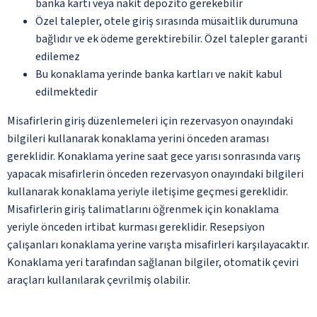
banka kartı veya nakit depozito gerekebilir
Özel talepler, otele giriş sırasında müsaitlik durumuna
bağlıdır ve ek ödeme gerektirebilir. Özel talepler garanti
edilemez
Bu konaklama yerinde banka kartları ve nakit kabul
edilmektedir
Misafirlerin giriş düzenlemeleri için rezervasyon onayındaki
bilgileri kullanarak konaklama yerini önceden araması
gereklidir. Konaklama yerine saat gece yarısı sonrasında varış
yapacak misafirlerin önceden rezervasyon onayındaki bilgileri
kullanarak konaklama yeriyle iletişime geçmesi gereklidir.
Misafirlerin giriş talimatlarını öğrenmek için konaklama
yeriyle önceden irtibat kurması gereklidir. Resepsiyon
çalışanları konaklama yerine varışta misafirleri karşılayacaktır.
Konaklama yeri tarafından sağlanan bilgiler, otomatik çeviri
araçları kullanılarak çevrilmiş olabilir.