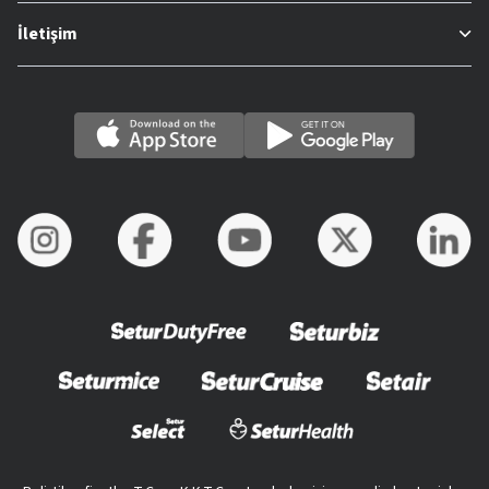
İletişim