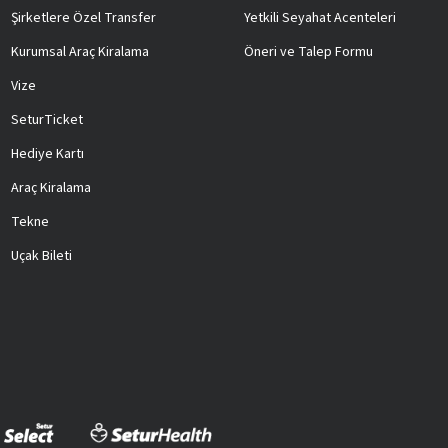
Şirketlere Özel Transfer
Yetkili Seyahat Acenteleri
Kurumsal Araç Kiralama
Öneri ve Talep Formu
Vize
SeturTicket
Hediye Kartı
Araç Kiralama
Tekne
Uçak Bileti