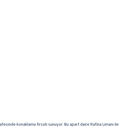
fesinde konaklama fırsatı sunuyor. Bu apart daire Rafina Limanı ile