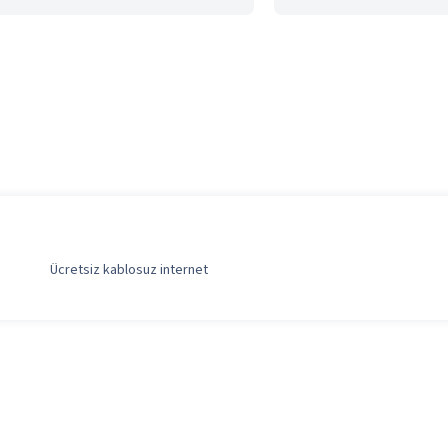
Ücretsiz kablosuz internet