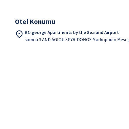
Otel Konumu
G1-george Apartments by the Sea and Airport
samou 3 AND AGIOU SPYRIDONOS Markopoulo Mesog