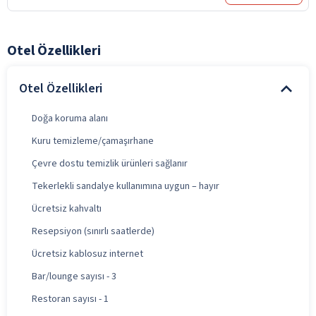
Otel Özellikleri
Otel Özellikleri
Doğa koruma alanı
Kuru temizleme/çamaşırhane
Çevre dostu temizlik ürünleri sağlanır
Tekerlekli sandalye kullanımına uygun – hayır
Ücretsiz kahvaltı
Resepsiyon (sınırlı saatlerde)
Ücretsiz kablosuz internet
Bar/lounge sayısı - 3
Restoran sayısı - 1