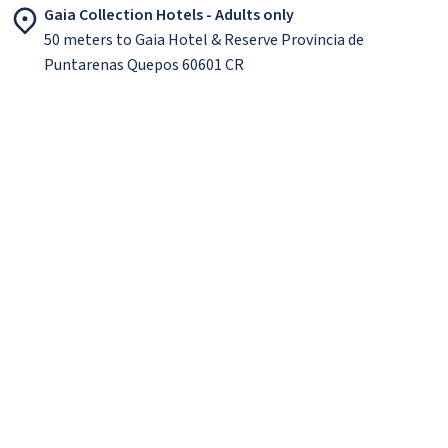
Gaia Collection Hotels - Adults only
50 meters to Gaia Hotel & Reserve Provincia de
Puntarenas Quepos 60601 CR