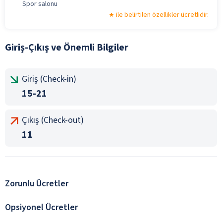
Spor salonu
ile belirtilen özellikler ücretlidir.
Giriş-Çıkış ve Önemli Bilgiler
Giriş (Check-in)
15-21
Çıkış (Check-out)
11
Zorunlu Ücretler
Opsiyonel Ücretler