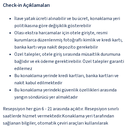
Check-in Açıklamaları
İlave yatak ücreti alınabilir ve bu ücret, konaklama yeri
politikasına göre değişiklik gösterebilir
Olası ekstra harcamalar için otele girişte, resmi
kurumlarca düzenlenmiş fotoğraflı kimlik ve kredi kartı,
banka kartı veya nakit depozito gerekebilir
Özel talepler, otele giriş sırasında müsaitlik durumuna
bağlıdır ve ek ödeme gerektirebilir. Özel talepler garanti
edilemez
Bu konaklama yerinde kredi kartları, banka kartları ve
nakit kabul edilmektedir
Bu konaklama yerindeki güvenlik özellikleri arasında
yangın söndürücü yer almaktadır
Resepsiyon her gün 6 - 21 arasında açıktır. Resepsiyon sınırlı
saatlerde hizmet vermektedir.Konaklama yeri tarafından
sağlanan bilgiler, otomatik çeviri araçları kullanılarak