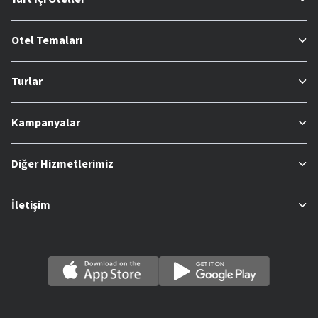
Otel Temaları
Turlar
Kampanyalar
Diğer Hizmetlerimiz
İletişim