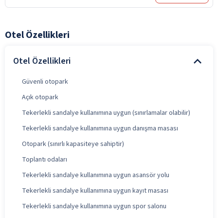
Otel Özellikleri
Otel Özellikleri
Güvenli otopark
Açık otopark
Tekerlekli sandalye kullanımına uygun (sınırlamalar olabilir)
Tekerlekli sandalye kullanımına uygun danışma masası
Otopark (sınırlı kapasiteye sahiptir)
Toplantı odaları
Tekerlekli sandalye kullanımına uygun asansör yolu
Tekerlekli sandalye kullanımına uygun kayıt masası
Tekerlekli sandalye kullanımına uygun spor salonu