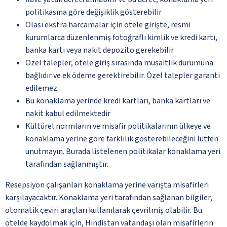
politikasına göre değişiklik gösterebilir
Olası ekstra harcamalar için otele girişte, resmi
kurumlarca düzenlenmiş fotoğraflı kimlik ve kredi kartı,
banka kartı veya nakit depozito gerekebilir
Özel talepler, otele giriş sırasında müsaitlik durumuna
bağlıdır ve ek ödeme gerektirebilir. Özel talepler garanti
edilemez
Bu konaklama yerinde kredi kartları, banka kartları ve
nakit kabul edilmektedir
Kültürel normların ve misafir politikalarının ülkeye ve
konaklama yerine göre farklılık gösterebileceğini lütfen
unutmayın. Burada listelenen politikalar konaklama yeri
tarafından sağlanmıştır.
Resepsiyon çalışanları konaklama yerine varışta misafirleri
karşılayacaktır. Konaklama yeri tarafından sağlanan bilgiler,
otomatik çeviri araçları kullanılarak çevrilmiş olabilir. Bu
otelde kaydolmak için, Hindistan vatandaşı olan misafirlerin