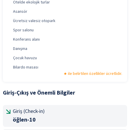
Otelde ekolojik turlar
Asansör
Ücretsiz valesiz otopark
Spor salonu
Konferans alanı
Danışma
Çocuk havuzu
Bilardo masası
ile belirtilen özellikler ücretlidir.
Giriş-Çıkış ve Önemli Bilgiler
Giriş (Check-in)
öğlen-10