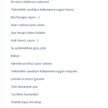
Ücretsiz kablosuz internet
Tekerlekli sandalye kullanımına uygun havuz
Bar/lounge sayısı - 1
Atari salonu/oyun odası
Spa terapi odası/odaları
Açık havuz sayısı - 1
İyi aydınlatılmış giriş yolu
Bahçe
Yakında ücretsiz spor salonu
Tekerlekli sandalye kullanımına uygun otopark
Lobide ücretsiz gazete
Tam donanımlı spa
Tur/bilet hizmetleri
Otelde kaya tırmanışı