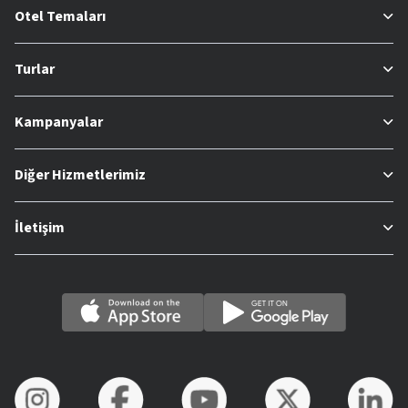
Otel Temaları
Turlar
Kampanyalar
Diğer Hizmetlerimiz
İletişim