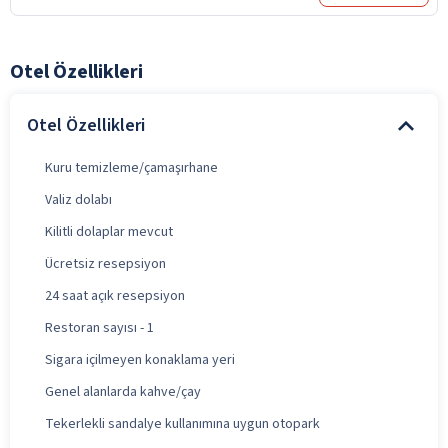
Otel Özellikleri
Otel Özellikleri
Kuru temizleme/çamaşırhane
Valiz dolabı
Kilitli dolaplar mevcut
Ücretsiz resepsiyon
24 saat açık resepsiyon
Restoran sayısı - 1
Sigara içilmeyen konaklama yeri
Genel alanlarda kahve/çay
Tekerlekli sandalye kullanımına uygun otopark