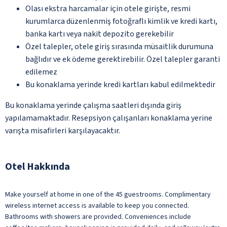
Olası ekstra harcamalar için otele girişte, resmi
kurumlarca düzenlenmiş fotoğraflı kimlik ve kredi kartı,
banka kartı veya nakit depozito gerekebilir
Özel talepler, otele giriş sırasında müsaitlik durumuna
bağlıdır ve ek ödeme gerektirebilir. Özel talepler garanti
edilemez
Bu konaklama yerinde kredi kartları kabul edilmektedir
Bu konaklama yerinde çalışma saatleri dışında giriş
yapılamamaktadır. Resepsiyon çalışanları konaklama yerine
varışta misafirleri karşılayacaktır.
Otel Hakkında
Make yourself at home in one of the 45 guestrooms. Complimentary
wireless internet access is available to keep you connected.
Bathrooms with showers are provided. Conveniences include