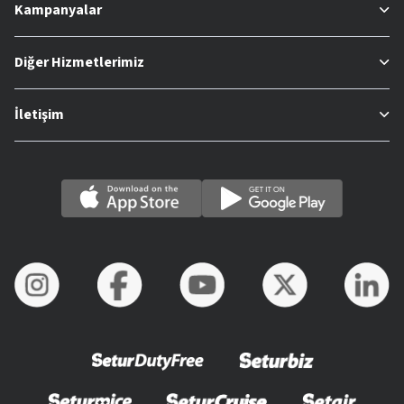
Kampanyalar
Diğer Hizmetlerimiz
İletişim