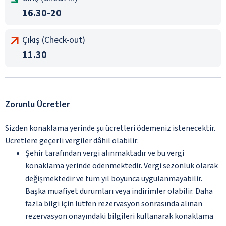
16.30-20
Çıkış (Check-out)
11.30
Zorunlu Ücretler
Sizden konaklama yerinde şu ücretleri ödemeniz istenecektir.
Ücretlere geçerli vergiler dâhil olabilir:
Şehir tarafından vergi alınmaktadır ve bu vergi
konaklama yerinde ödenmektedir. Vergi sezonluk olarak
değişmektedir ve tüm yıl boyunca uygulanmayabilir.
Başka muafiyet durumları veya indirimler olabilir. Daha
fazla bilgi için lütfen rezervasyon sonrasında alınan
rezervasyon onayındaki bilgileri kullanarak konaklama