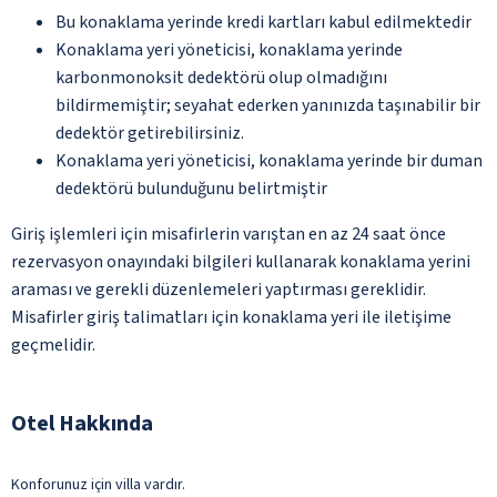
Bu konaklama yerinde kredi kartları kabul edilmektedir
Konaklama yeri yöneticisi, konaklama yerinde
karbonmonoksit dedektörü olup olmadığını
bildirmemiştir; seyahat ederken yanınızda taşınabilir bir
dedektör getirebilirsiniz.
Konaklama yeri yöneticisi, konaklama yerinde bir duman
dedektörü bulunduğunu belirtmiştir
Giriş işlemleri için misafirlerin varıştan en az 24 saat önce
rezervasyon onayındaki bilgileri kullanarak konaklama yerini
araması ve gerekli düzenlemeleri yaptırması gereklidir.
Misafirler giriş talimatları için konaklama yeri ile iletişime
geçmelidir.
Otel Hakkında
Konforunuz için villa vardır.