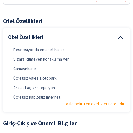
Otel Özellikleri
Otel Özellikleri
Resepsiyonda emanet kasası
Sigara içilmeyen konaklama yeri
Çamaşırhane
Ücretsiz valesiz otopark
24 saat açık resepsiyon
Ücretsiz kablosuz internet
ile belirtilen özellikler ücretlidir.
Giriş-Çıkış ve Önemli Bilgiler