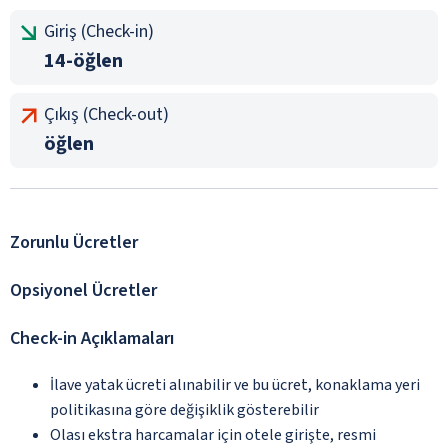
Giriş (Check-in)
14-öğlen
Çıkış (Check-out)
öğlen
Zorunlu Ücretler
Opsiyonel Ücretler
Check-in Açıklamaları
İlave yatak ücreti alınabilir ve bu ücret, konaklama yeri
politikasına göre değişiklik gösterebilir
Olası ekstra harcamalar için otele girişte, resmi