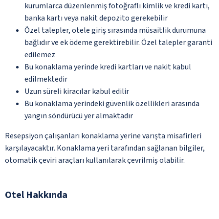
kurumlarca düzenlenmiş fotoğraflı kimlik ve kredi kartı,
banka kartı veya nakit depozito gerekebilir
Özel talepler, otele giriş sırasında müsaitlik durumuna
bağlıdır ve ek ödeme gerektirebilir. Özel talepler garanti
edilemez
Bu konaklama yerinde kredi kartları ve nakit kabul
edilmektedir
Uzun süreli kiracılar kabul edilir
Bu konaklama yerindeki güvenlik özellikleri arasında
yangın söndürücü yer almaktadır
Resepsiyon çalışanları konaklama yerine varışta misafirleri
karşılayacaktır. Konaklama yeri tarafından sağlanan bilgiler,
otomatik çeviri araçları kullanılarak çevrilmiş olabilir.
Otel Hakkında