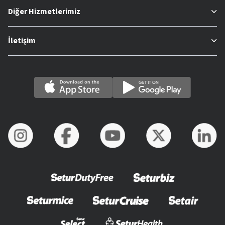
Diğer Hizmetlerimiz
İletişim