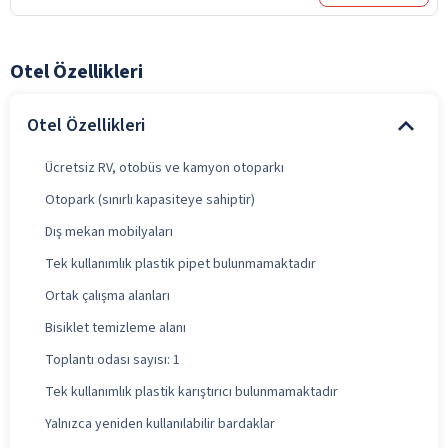
Otel Özellikleri
Otel Özellikleri
Ücretsiz RV, otobüs ve kamyon otoparkı
Otopark (sınırlı kapasiteye sahiptir)
Dış mekan mobilyaları
Tek kullanımlık plastik pipet bulunmamaktadır
Ortak çalışma alanları
Bisiklet temizleme alanı
Toplantı odası sayısı: 1
Tek kullanımlık plastik karıştırıcı bulunmamaktadır
Yalnızca yeniden kullanılabilir bardaklar