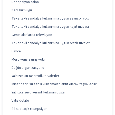
Resepsiyon salonu
Kedi kumluğu
Tekerlekli sandalye kullanımına uygun asansör yolu
Tekerlekli sandalye kullanımına uygun kayıt masası
Genel alanlarda televizyon
Tekerlekli sandalye kullanımına uygun ortak tuvalet
Bahçe
Merdivensiz giriş yolu
Düğün organizasyonu
Yalnızca su tasarruflu tuvaletler
Misafirlerin su sebili kullanmaları aktif olarak teşvik edilir
Yalnızca suyu verimli kullanan duşlar
Valiz dolabı
24 saat açık resepsiyon