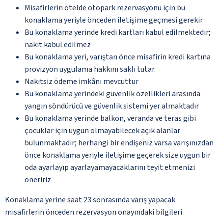
Misafirlerin otelde otopark rezervasyonu için bu
konaklama yeriyle önceden iletişime geçmesi gerekir
Bu konaklama yerinde kredi kartları kabul edilmektedir;
nakit kabul edilmez
Bu konaklama yeri, varıştan önce misafirin kredi kartına
provizyon uygulama hakkını saklı tutar.
Nakitsiz ödeme imkânı mevcuttur
Bu konaklama yerindeki güvenlik özellikleri arasında
yangın söndürücü ve güvenlik sistemi yer almaktadır
Bu konaklama yerinde balkon, veranda ve teras gibi
çocuklar için uygun olmayabilecek açık alanlar
bulunmaktadır; herhangi bir endişeniz varsa varışınızdan
önce konaklama yeriyle iletişime geçerek size uygun bir
oda ayarlayıp ayarlayamayacaklarını teyit etmenizi
öneririz
Konaklama yerine saat 23 sonrasında varış yapacak
misafirlerin önceden rezervasyon onayındaki bilgileri