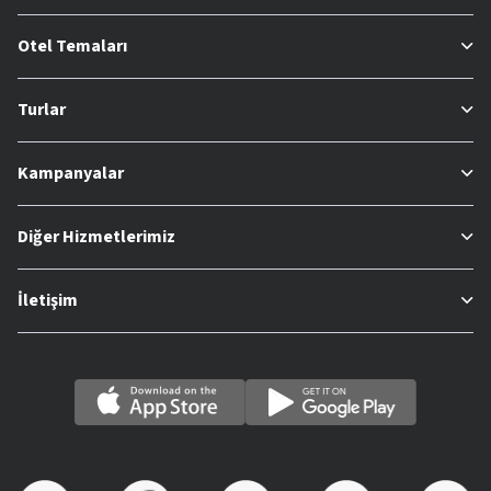
Otel Temaları
Turlar
Kampanyalar
Diğer Hizmetlerimiz
İletişim