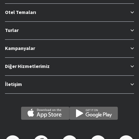
Otel Temaları
Turlar
Kampanyalar
Diğer Hizmetlerimiz
İletişim