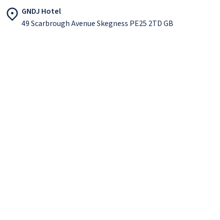
GNDJ Hotel
49 Scarbrough Avenue Skegness PE25 2TD GB