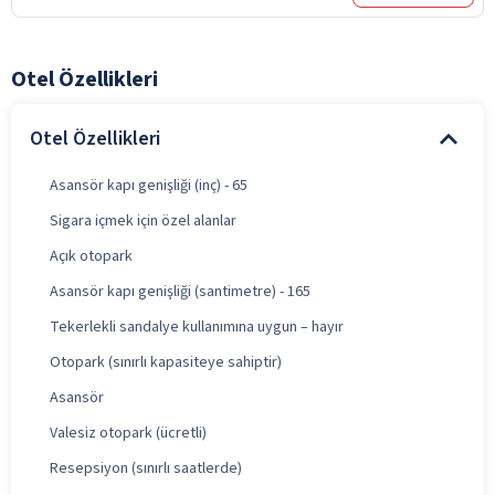
Otel Özellikleri
Otel Özellikleri
Asansör kapı genişliği (inç) - 65
Sigara içmek için özel alanlar
Açık otopark
Asansör kapı genişliği (santimetre) - 165
Tekerlekli sandalye kullanımına uygun – hayır
Otopark (sınırlı kapasiteye sahiptir)
Asansör
Valesiz otopark (ücretli)
Resepsiyon (sınırlı saatlerde)