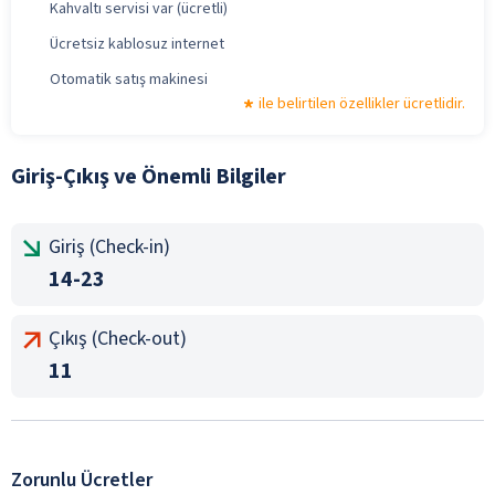
Kahvaltı servisi var (ücretli)
Ücretsiz kablosuz internet
Otomatik satış makinesi
ile belirtilen özellikler ücretlidir.
Giriş-Çıkış ve Önemli Bilgiler
Giriş (Check-in)
14-23
Çıkış (Check-out)
11
Zorunlu Ücretler