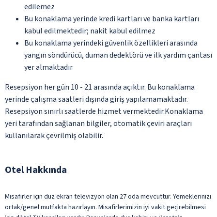
edilemez
Bu konaklama yerinde kredi kartları ve banka kartları
kabul edilmektedir; nakit kabul edilmez
Bu konaklama yerindeki güvenlik özellikleri arasında
yangın söndürücü, duman dedektörü ve ilk yardım çantası
yer almaktadır
Resepsiyon her gün 10 - 21 arasında açıktır. Bu konaklama
yerinde çalışma saatleri dışında giriş yapılamamaktadır.
Resepsiyon sınırlı saatlerde hizmet vermektedir.Konaklama
yeri tarafından sağlanan bilgiler, otomatik çeviri araçları
kullanılarak çevrilmiş olabilir.
Otel Hakkında
Misafirler için düz ekran televizyon olan 27 oda mevcuttur. Yemeklerinizi
ortak/genel mutfakta hazırlayın. Misafirlerimizin iyi vakit geçirebilmesi