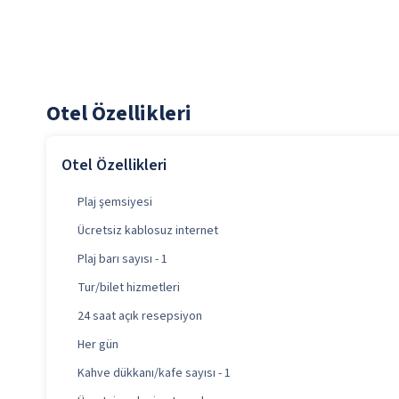
Otel Özellikleri
Otel Özellikleri
Plaj şemsiyesi
Ücretsiz kablosuz internet
Plaj barı sayısı - 1
Tur/bilet hizmetleri
24 saat açık resepsiyon
Her gün
Kahve dükkanı/kafe sayısı - 1