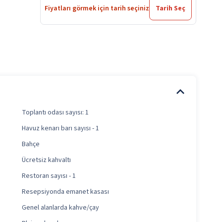
Fiyatları görmek için tarih seçiniz
Tarih Seç
Toplantı odası sayısı: 1
Havuz kenarı barı sayısı - 1
Bahçe
Ücretsiz kahvaltı
Restoran sayısı - 1
Resepsiyonda emanet kasası
Genel alanlarda kahve/çay