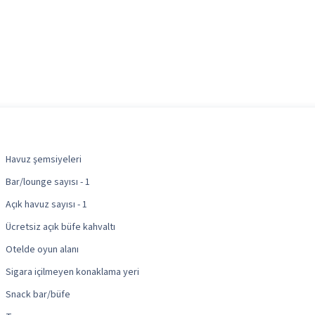
Havuz şemsiyeleri
Bar/lounge sayısı - 1
Açık havuz sayısı - 1
Ücretsiz açık büfe kahvaltı
Otelde oyun alanı
Sigara içilmeyen konaklama yeri
Snack bar/büfe