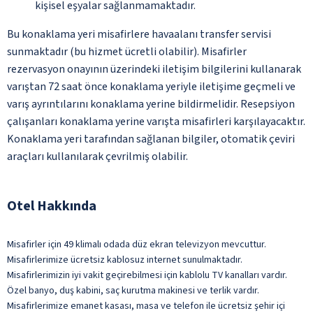
kişisel eşyalar sağlanmamaktadır.
Bu konaklama yeri misafirlere havaalanı transfer servisi
sunmaktadır (bu hizmet ücretli olabilir). Misafirler
rezervasyon onayının üzerindeki iletişim bilgilerini kullanarak
varıştan 72 saat önce konaklama yeriyle iletişime geçmeli ve
varış ayrıntılarını konaklama yerine bildirmelidir. Resepsiyon
çalışanları konaklama yerine varışta misafirleri karşılayacaktır.
Konaklama yeri tarafından sağlanan bilgiler, otomatik çeviri
araçları kullanılarak çevrilmiş olabilir.
Otel Hakkında
Misafirler için 49 klimalı odada düz ekran televizyon mevcuttur.
Misafirlerimize ücretsiz kablosuz internet sunulmaktadır.
Misafirlerimizin iyi vakit geçirebilmesi için kablolu TV kanalları vardır.
Özel banyo, duş kabini, saç kurutma makinesi ve terlik vardır.
Misafirlerimize emanet kasası, masa ve telefon ile ücretsiz şehir içi