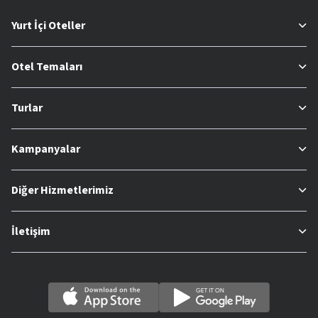
Yurt İçi Oteller
Otel Temaları
Turlar
Kampanyalar
Diğer Hizmetlerimiz
İletişim