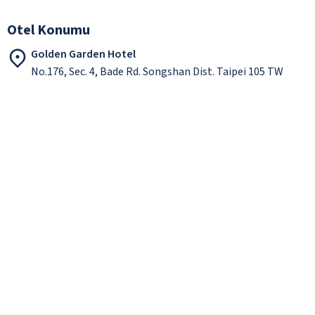
Otel Konumu
Golden Garden Hotel
No.176, Sec. 4, Bade Rd. Songshan Dist. Taipei 105 TW