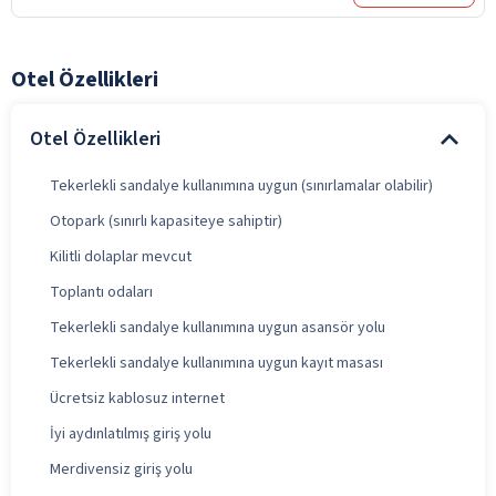
Otel Özellikleri
Otel Özellikleri
Tekerlekli sandalye kullanımına uygun (sınırlamalar olabilir)
Otopark (sınırlı kapasiteye sahiptir)
Kilitli dolaplar mevcut
Toplantı odaları
Tekerlekli sandalye kullanımına uygun asansör yolu
Tekerlekli sandalye kullanımına uygun kayıt masası
Ücretsiz kablosuz internet
İyi aydınlatılmış giriş yolu
Merdivensiz giriş yolu