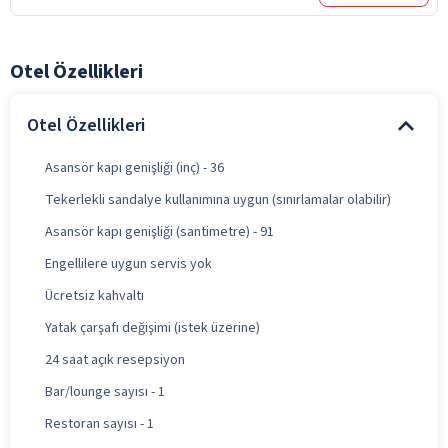
Otel Özellikleri
Otel Özellikleri
Asansör kapı genişliği (inç) - 36
Tekerlekli sandalye kullanımına uygun (sınırlamalar olabilir)
Asansör kapı genişliği (santimetre) - 91
Engellilere uygun servis yok
Ücretsiz kahvaltı
Yatak çarşafı değişimi (istek üzerine)
24 saat açık resepsiyon
Bar/lounge sayısı - 1
Restoran sayısı - 1