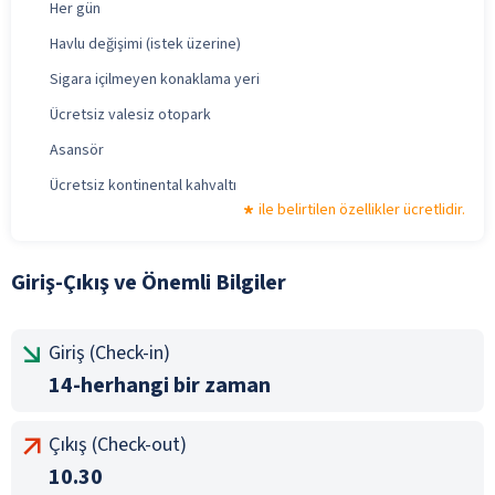
Her gün
Havlu değişimi (istek üzerine)
Sigara içilmeyen konaklama yeri
Ücretsiz valesiz otopark
Asansör
Ücretsiz kontinental kahvaltı
ile belirtilen özellikler ücretlidir.
Giriş-Çıkış ve Önemli Bilgiler
Giriş (Check-in)
14-herhangi bir zaman
Çıkış (Check-out)
10.30