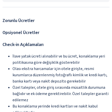
Zorunlu Ücretler
Opsiyonel Ücretler
Check-in Açıklamaları
İlave yatak ücreti alınabilir ve bu ücret, konaklama yeri
politikasına göre değişiklik gösterebilir
Olası ekstra harcamalar için otele girişte, resmi
kurumlarca düzenlenmiş fotoğraflı kimlik ve kredi kartı,
banka kartı veya nakit depozito gerekebilir
Özel talepler, otele giriş sırasında müsaitlik durumuna
bağlıdır ve ek ödeme gerektirebilir. Özel talepler garanti
edilemez
Bu konaklama yerinde kredi kartları ve nakit kabul