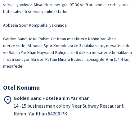
servisi yapılıyor. Misafirlere her gün 07.30 ve 9 arasında ücretsiz açık
büfe kahvaltı servisi yapılmaktadır.
Abbasia Spor Kompleksi yakınında
Golden Sand Hotel Rahim Yar Khan misafirlere Rahim Yar Khan
merkezinde, Abbasia Spor Kompleksi ile 3 dakika sürüş mesafesinde
ve Rahim Yar Khan Hayvanat Bahçesi ile 6 dakika mesafede konaklama
fırsatı sunuyor. Bu otel Pattan Minara Budist Tapınağı ile 9 mi (14,4 km)
mesafede.
Otel Konumu
Golden Sand Hotel Rahim Yar Khan
14 -15 businessman colony Near Subway Restaurant
Rahim Yar Khan 64200 PK