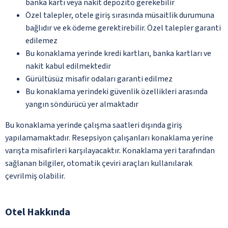
banka kartı veya nakit depozito gerekebilir
Özel talepler, otele giriş sırasında müsaitlik durumuna
bağlıdır ve ek ödeme gerektirebilir. Özel talepler garanti
edilemez
Bu konaklama yerinde kredi kartları, banka kartları ve
nakit kabul edilmektedir
Gürültüsüz misafir odaları garanti edilmez
Bu konaklama yerindeki güvenlik özellikleri arasında
yangın söndürücü yer almaktadır
Bu konaklama yerinde çalışma saatleri dışında giriş
yapılamamaktadır. Resepsiyon çalışanları konaklama yerine
varışta misafirleri karşılayacaktır. Konaklama yeri tarafından
sağlanan bilgiler, otomatik çeviri araçları kullanılarak
çevrilmiş olabilir.
Otel Hakkında