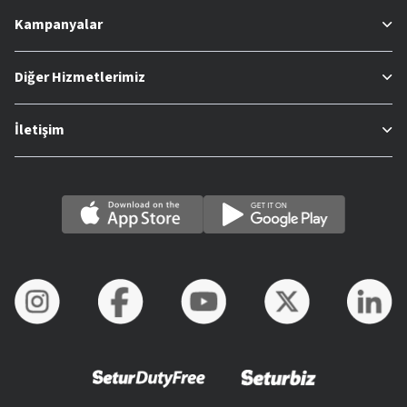
Kampanyalar
Diğer Hizmetlerimiz
İletişim