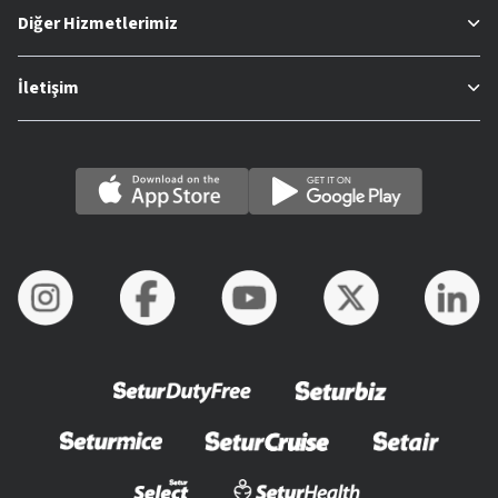
Diğer Hizmetlerimiz
İletişim