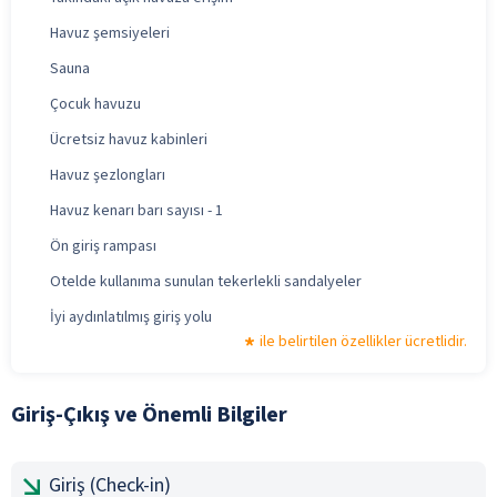
Havuz şemsiyeleri
Sauna
Çocuk havuzu
Ücretsiz havuz kabinleri
Havuz şezlongları
Havuz kenarı barı sayısı - 1
Ön giriş rampası
Otelde kullanıma sunulan tekerlekli sandalyeler
İyi aydınlatılmış giriş yolu
ile belirtilen özellikler ücretlidir.
Giriş-Çıkış ve Önemli Bilgiler
Giriş (Check-in)