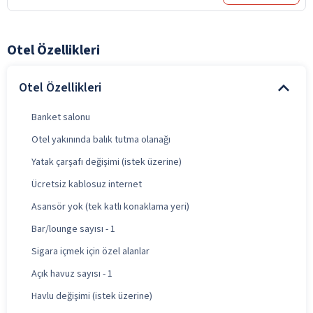
Otel Özellikleri
Otel Özellikleri
Banket salonu
Otel yakınında balık tutma olanağı
Yatak çarşafı değişimi (istek üzerine)
Ücretsiz kablosuz internet
Asansör yok (tek katlı konaklama yeri)
Bar/lounge sayısı - 1
Sigara içmek için özel alanlar
Açık havuz sayısı - 1
Havlu değişimi (istek üzerine)