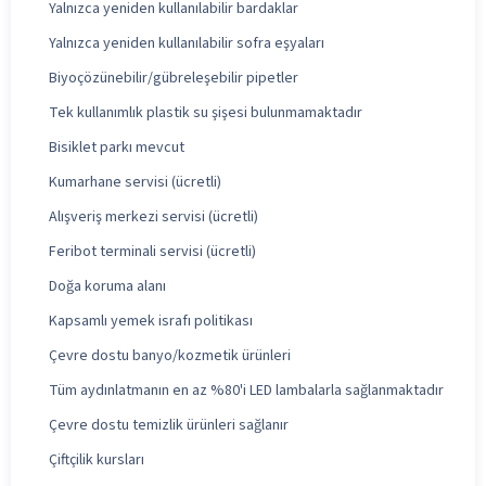
Yalnızca yeniden kullanılabilir bardaklar
Yalnızca yeniden kullanılabilir sofra eşyaları
Biyoçözünebilir/gübreleşebilir pipetler
Tek kullanımlık plastik su şişesi bulunmamaktadır
Bisiklet parkı mevcut
Kumarhane servisi (ücretli)
Alışveriş merkezi servisi (ücretli)
Feribot terminali servisi (ücretli)
Doğa koruma alanı
Kapsamlı yemek israfı politikası
Çevre dostu banyo/kozmetik ürünleri
Tüm aydınlatmanın en az %80'i LED lambalarla sağlanmaktadır
Çevre dostu temizlik ürünleri sağlanır
Çiftçilik kursları