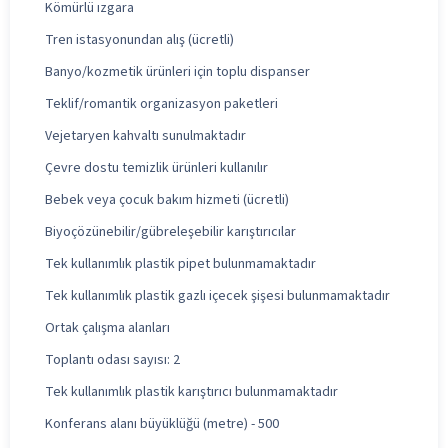
Kömürlü ızgara
Tren istasyonundan alış (ücretli)
Banyo/kozmetik ürünleri için toplu dispanser
Teklif/romantik organizasyon paketleri
Vejetaryen kahvaltı sunulmaktadır
Çevre dostu temizlik ürünleri kullanılır
Bebek veya çocuk bakım hizmeti (ücretli)
Biyoçözünebilir/gübreleşebilir karıştırıcılar
Tek kullanımlık plastik pipet bulunmamaktadır
Tek kullanımlık plastik gazlı içecek şişesi bulunmamaktadır
Ortak çalışma alanları
Toplantı odası sayısı: 2
Tek kullanımlık plastik karıştırıcı bulunmamaktadır
Konferans alanı büyüklüğü (metre) - 500