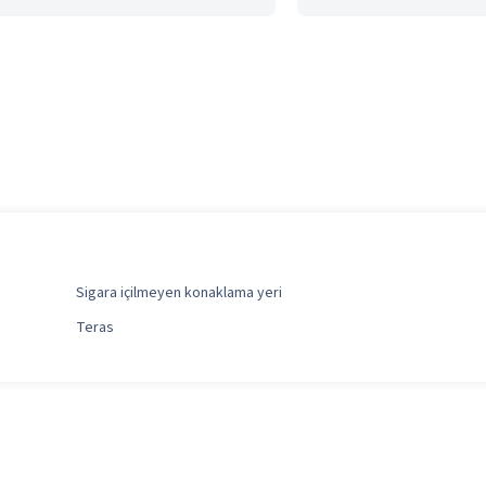
Sigara içilmeyen konaklama yeri
Teras