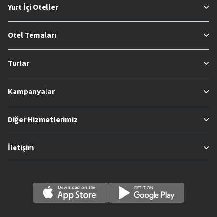
Yurt İçi Oteller
Otel Temaları
Turlar
Kampanyalar
Diğer Hizmetlerimiz
İletişim