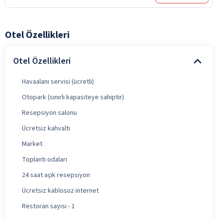
Otel Özellikleri
Otel Özellikleri
Havaalanı servisi (ücretli)
Otopark (sınırlı kapasiteye sahiptir)
Resepsiyon salonu
Ücretsiz kahvaltı
Market
Toplantı odaları
24 saat açık resepsiyon
Ücretsiz kablosuz internet
Restoran sayısı - 1