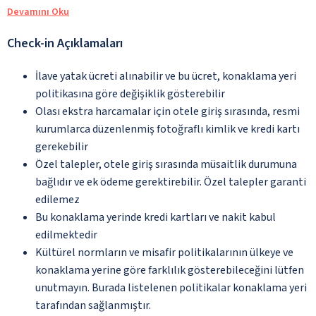
Devamını Oku
Check-in Açıklamaları
İlave yatak ücreti alınabilir ve bu ücret, konaklama yeri
politikasına göre değişiklik gösterebilir
Olası ekstra harcamalar için otele giriş sırasında, resmi
kurumlarca düzenlenmiş fotoğraflı kimlik ve kredi kartı
gerekebilir
Özel talepler, otele giriş sırasında müsaitlik durumuna
bağlıdır ve ek ödeme gerektirebilir. Özel talepler garanti
edilemez
Bu konaklama yerinde kredi kartları ve nakit kabul
edilmektedir
Kültürel normların ve misafir politikalarının ülkeye ve
konaklama yerine göre farklılık gösterebileceğini lütfen
unutmayın. Burada listelenen politikalar konaklama yeri
tarafından sağlanmıştır.