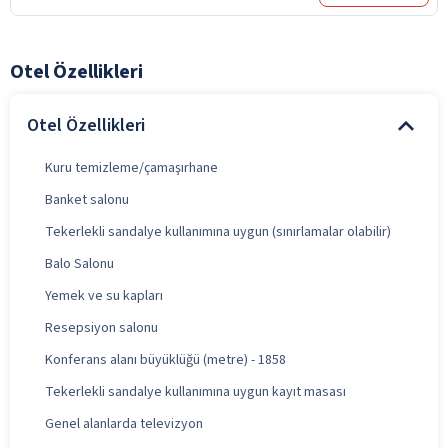
Otel Özellikleri
Otel Özellikleri
Kuru temizleme/çamaşırhane
Banket salonu
Tekerlekli sandalye kullanımına uygun (sınırlamalar olabilir)
Balo Salonu
Yemek ve su kapları
Resepsiyon salonu
Konferans alanı büyüklüğü (metre) - 1858
Tekerlekli sandalye kullanımına uygun kayıt masası
Genel alanlarda televizyon