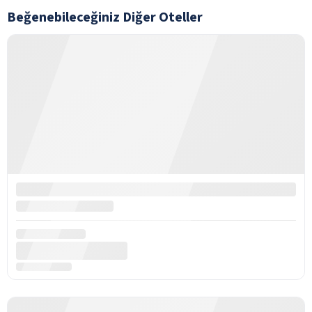
Beğenebileceğiniz Diğer Oteller