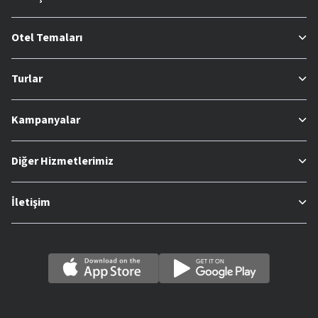
Otel Temaları
Turlar
Kampanyalar
Diğer Hizmetlerimiz
İletişim