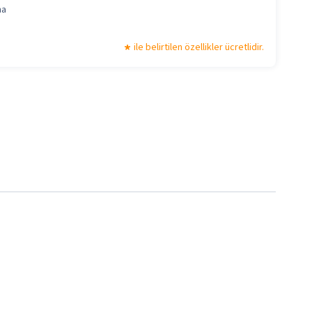
ma
ile belirtilen özellikler ücretlidir.