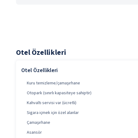
Otel Özellikleri
Otel Özellikleri
Kuru temizleme/çamaşırhane
Otopark (sınırlı kapasiteye sahiptir)
Kahvaltı servisi var (ücretli)
Sigara içmek için özel alanlar
Çamaşırhane
Asansör