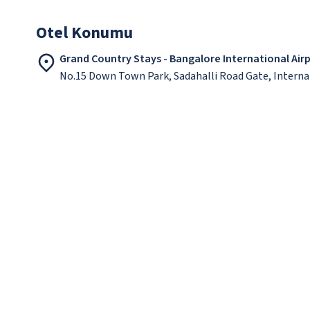
Otel Konumu
Grand Country Stays - Bangalore International Air
No.15 Down Town Park, Sadahalli Road Gate, Interna