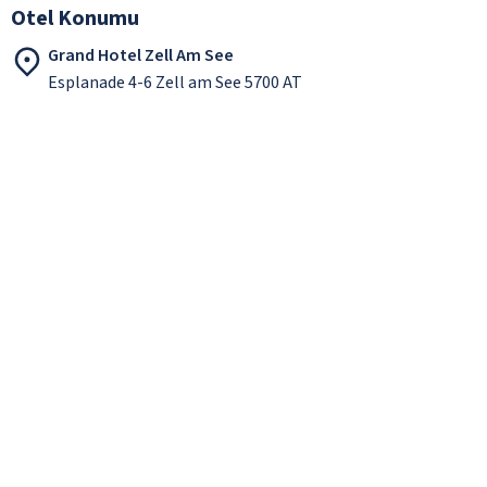
Otel Konumu
Grand Hotel Zell Am See
Esplanade 4-6 Zell am See 5700 AT