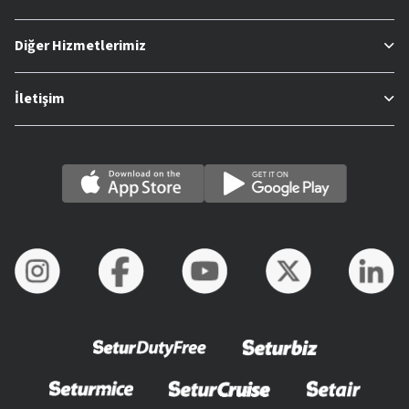
Diğer Hizmetlerimiz
İletişim