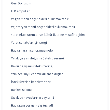
Geri Dönüşüm
LED ampuller
Vegan menü seçenekleri bulunmaktadır
Vejeteryan menü seçenekleri bulunmaktadır
Yerel ekosistemler ve kültür üzerine misafir eğitimi
Yerel sanatçılar için sergi
Hayvanlara insancıl muamele
Yatak çarşafı değişimi (istek üzerine)
Havlu değişimi (istek üzerine)
Yalnızca suyu verimli kullanan duşlar
İstek üzerine kat hizmetleri
Banket salonu
Sıcak su havuzlarının sayısı - 1
Havaalanı servisi - alış (ücretli)