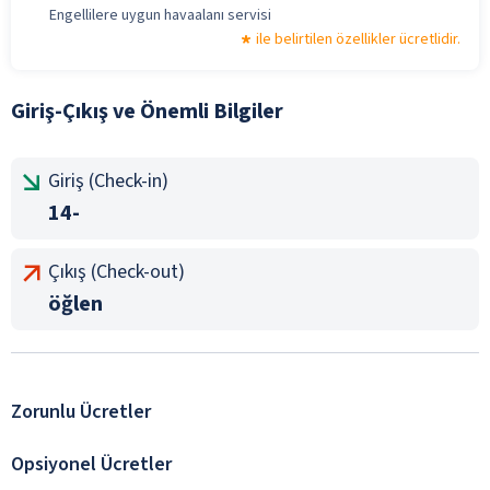
Engellilere uygun havaalanı servisi
ile belirtilen özellikler ücretlidir.
Giriş-Çıkış ve Önemli Bilgiler
Giriş (Check-in)
14-
Çıkış (Check-out)
öğlen
Zorunlu Ücretler
Opsiyonel Ücretler