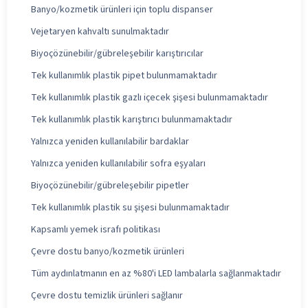
Banyo/kozmetik ürünleri için toplu dispanser
Vejetaryen kahvaltı sunulmaktadır
Biyoçözünebilir/gübreleşebilir karıştırıcılar
Tek kullanımlık plastik pipet bulunmamaktadır
Tek kullanımlık plastik gazlı içecek şişesi bulunmamaktadır
Tek kullanımlık plastik karıştırıcı bulunmamaktadır
Yalnızca yeniden kullanılabilir bardaklar
Yalnızca yeniden kullanılabilir sofra eşyaları
Biyoçözünebilir/gübreleşebilir pipetler
Tek kullanımlık plastik su şişesi bulunmamaktadır
Kapsamlı yemek israfı politikası
Çevre dostu banyo/kozmetik ürünleri
Tüm aydınlatmanın en az %80'i LED lambalarla sağlanmaktadır
Çevre dostu temizlik ürünleri sağlanır