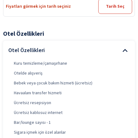
Fiyatları görmek için tarih seçiniz
Tarih Seç
Otel Özellikleri
Otel Özellikleri
Kuru temizleme/çamaşırhane
Otelde alışveriş
Bebek veya çocuk bakım hizmeti (ücretsiz)
Havaalanı transfer hizmeti
Ücretsiz resepsiyon
Ücretsiz kablosuz internet
Bar/lounge sayısı - 1
Sigara içmek için özel alanlar