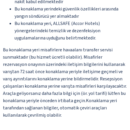
nakit kabul edilmektedir
Bu konaklama yerindeki güvenlik özellikleri arasında
yangın söndürücü yer almaktadır
Bu konaklama yeri, ALLSAFE (Accor Hotels)
yönergelerindeki temizlik ve dezenfeksiyon
uygulamalarına uyduğunu belirtmektedir.
Bu konaklama yeri misafirlere havaalanı transfer servisi
sunmaktadır (bu hizmet ücretli olabilir). Misafirler
rezervasyon onayının üzerindeki iletişim bilgilerini kullanarak
varıştan 72 saat önce konaklama yeriyle iletişime geçmeli ve
varış ayrıntılarını konaklama yerine bildirmelidir. Resepsiyon
çalışanları konaklama yerine varışta misafirleri karşılayacaktır.
Araçla geliyorsanız daha fazla bilgi için (ör. yol tarifi) lütfen bu
konaklama yeriyle önceden irtibata geçin.Konaklama yeri
tarafından sağlanan bilgiler, otomatik çeviri araçları
kullanılarak çevrilmiş olabilir.