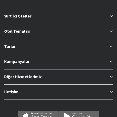
Yurt İçi Oteller
Otel Temaları
Turlar
Kampanyalar
Diğer Hizmetlerimiz
İletişim