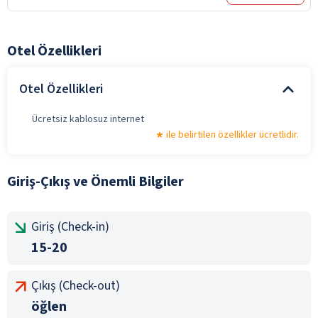
Otel Özellikleri
Otel Özellikleri
Ücretsiz kablosuz internet
ile belirtilen özellikler ücretlidir.
Giriş-Çıkış ve Önemli Bilgiler
Giriş (Check-in)
15-20
Çıkış (Check-out)
öğlen