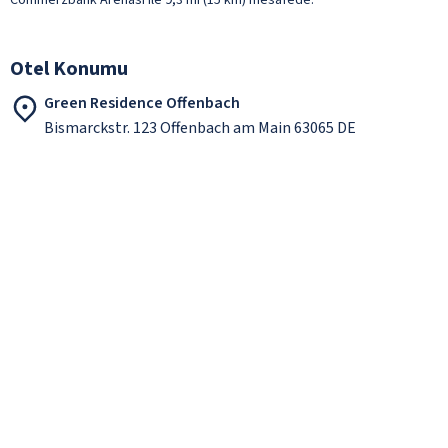
Otel Konumu
Green Residence Offenbach
Bismarckstr. 123 Offenbach am Main 63065 DE