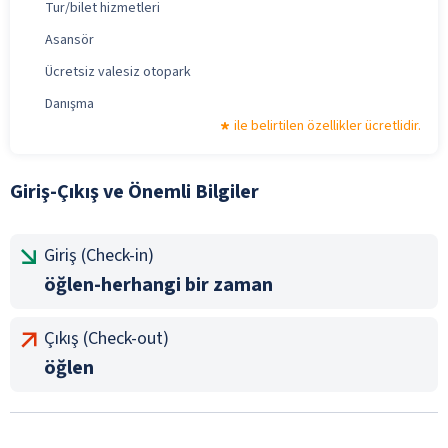
Tur/bilet hizmetleri
Asansör
Ücretsiz valesiz otopark
Danışma
ile belirtilen özellikler ücretlidir.
Giriş-Çıkış ve Önemli Bilgiler
Giriş (Check-in)
öğlen-herhangi bir zaman
Çıkış (Check-out)
öğlen