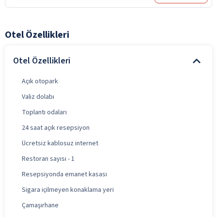
Otel Özellikleri
Otel Özellikleri
Açık otopark
Valiz dolabı
Toplantı odaları
24 saat açık resepsiyon
Ücretsiz kablosuz internet
Restoran sayısı - 1
Resepsiyonda emanet kasası
Sigara içilmeyen konaklama yeri
Çamaşırhane