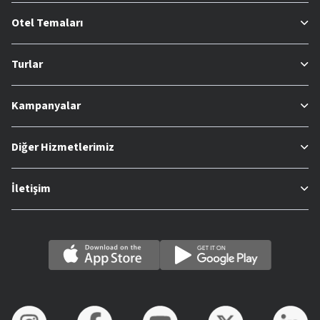
Otel Temaları
Turlar
Kampanyalar
Diğer Hizmetlerimiz
İletişim