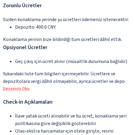
Zorunlu Ücretler
Sizden konaklama yerinde şu ücretleri ödemeniz istenecektir:
Depozito: 400.0 CNY.
Konaklama yerinin bize bildirdiği tüm ücretleri dâhil ettik.
Opsiyonel Ücretler
Geç çıkış için ücret alınır (müsaitlik durumuna bağlıdır)
Yukarıdaki liste tüm bilgileri içermeyebilir. Ücretlere ve
depozitolara vergi dâhil olmayabilir, ayrıca ücretler ve depo
Devamını Oku
Check-in Açıklamaları
İlave yatak ücreti alınabilir ve bu ücret, konaklama yeri
politikasına göre değişiklik gösterebilir
Olası ekstra harcamalar için otele girişte, resmi