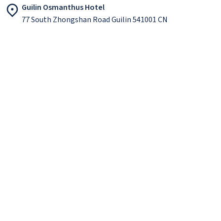
Guilin Osmanthus Hotel
77 South Zhongshan Road Guilin 541001 CN