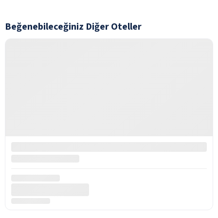
Beğenebileceğiniz Diğer Oteller