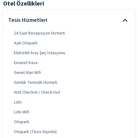
Otel Özellikleri
Tesis Hizmetleri
24 Saat Resepsiyon Hizmeti
Açık Otopark
Elektrikli Araç Şarj İstasyonu
Emanet Kasa
Genel Alan Wifi
Günlük Temizlik Hizmeti
Hızlı Check-In / Check-Out
Lobi
Lobi Wifi
Otopark
Otopark (Tesis Dışında)