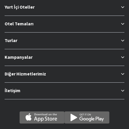
Yurt İçi Oteller
Otel Temaları
Turlar
Kampanyalar
Diğer Hizmetlerimiz
İletişim