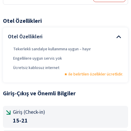
Otel Özellikleri
Otel Özellikleri
Tekerlekli sandalye kullanımına uygun – hayır
Engellilere uygun servis yok
Ücretsiz kablosuz internet
ile belirtilen özellikler ücretlidir.
Giriş-Çıkış ve Önemli Bilgiler
Giriş (Check-in)
15-21