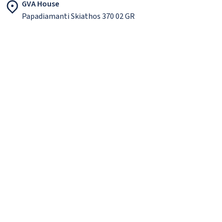
GVA House
Papadiamanti Skiathos 370 02 GR