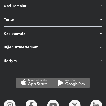
Otel Temaları
Turlar
Kampanyalar
Diğer Hizmetlerimiz
İletişim