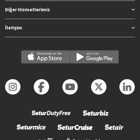
Diğer Hizmetlerimiz
İletişim