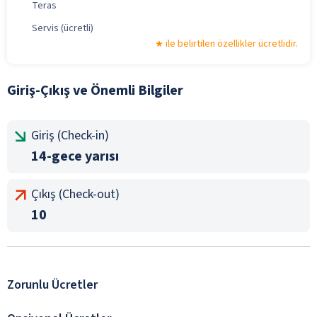
Teras
Servis (ücretli)
ile belirtilen özellikler ücretlidir.
Giriş-Çıkış ve Önemli Bilgiler
Giriş (Check-in)
14-gece yarısı
Çıkış (Check-out)
10
Zorunlu Ücretler