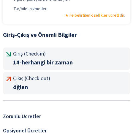
Tur/bilet hizmetleri
ile belirtilen özellikler ücretlidir.
Giriş-Çıkış ve Önemli Bilgiler
Giriş (Check-in)
14-herhangi bir zaman
Çıkış (Check-out)
öğlen
Zorunlu Ücretler
Opsiyonel Ücretler