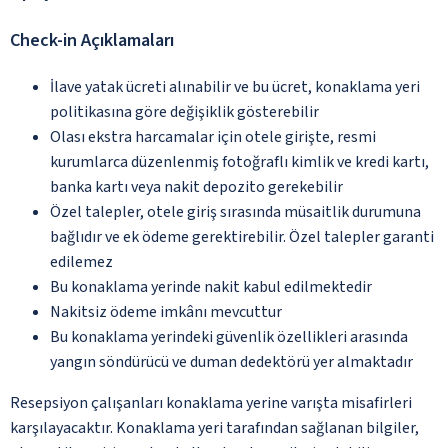
Check-in Açıklamaları
İlave yatak ücreti alınabilir ve bu ücret, konaklama yeri
politikasına göre değişiklik gösterebilir
Olası ekstra harcamalar için otele girişte, resmi
kurumlarca düzenlenmiş fotoğraflı kimlik ve kredi kartı,
banka kartı veya nakit depozito gerekebilir
Özel talepler, otele giriş sırasında müsaitlik durumuna
bağlıdır ve ek ödeme gerektirebilir. Özel talepler garanti
edilemez
Bu konaklama yerinde nakit kabul edilmektedir
Nakitsiz ödeme imkânı mevcuttur
Bu konaklama yerindeki güvenlik özellikleri arasında
yangın söndürücü ve duman dedektörü yer almaktadır
Resepsiyon çalışanları konaklama yerine varışta misafirleri
karşılayacaktır. Konaklama yeri tarafından sağlanan bilgiler,