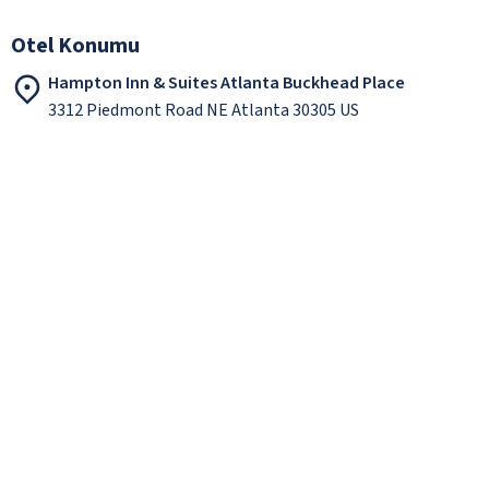
Otel Konumu
Hampton Inn & Suites Atlanta Buckhead Place
3312 Piedmont Road NE Atlanta 30305 US