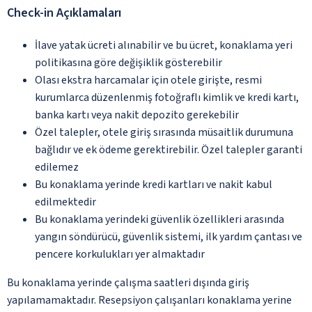
Check-in Açıklamaları
İlave yatak ücreti alınabilir ve bu ücret, konaklama yeri
politikasına göre değişiklik gösterebilir
Olası ekstra harcamalar için otele girişte, resmi
kurumlarca düzenlenmiş fotoğraflı kimlik ve kredi kartı,
banka kartı veya nakit depozito gerekebilir
Özel talepler, otele giriş sırasında müsaitlik durumuna
bağlıdır ve ek ödeme gerektirebilir. Özel talepler garanti
edilemez
Bu konaklama yerinde kredi kartları ve nakit kabul
edilmektedir
Bu konaklama yerindeki güvenlik özellikleri arasında
yangın söndürücü, güvenlik sistemi, ilk yardım çantası ve
pencere korkulukları yer almaktadır
Bu konaklama yerinde çalışma saatleri dışında giriş
yapılamamaktadır. Resepsiyon çalışanları konaklama yerine