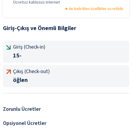
Ücretsiz kablosuz internet
ile belirtilen özellikler ücretlidir.
Giriş-Çıkış ve Önemli Bilgiler
Giriş (Check-in)
15-
Çıkış (Check-out)
öğlen
Zorunlu Ücretler
Opsiyonel Ücretler