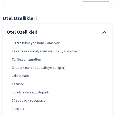
Otel Özellikleri
Otel Özellikleri
Sigara içilmeyen konaklama yeri
Tekerlekli sandalye kullanımına uygun – hayır
Tur/bilet hizmetleri
Otopark (sınırlı kapasiteye sahiptir)
Valiz dolabı
Asansör
Ücretsiz valesiz otopark
24 saat açık resepsiyon
Danışma