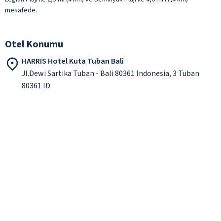
mesafede.
Otel Konumu
HARRIS Hotel Kuta Tuban Bali
Jl.Dewi Sartika Tuban - Bali 80361 Indonesia, 3 Tuban
80361 ID