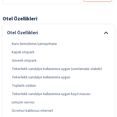
Otel Özellikleri
Otel Özellikleri
Kuru temizleme/çamaşırhane
Kapalı otopark
Güvenli otopark
Tekerlekli sandalye kullanımına uygun (sınırlamalar olabilir)
Tekerlekli sandalye kullanımına uygun
Toplantı odaları
Tekerlekli sandalye kullanımına uygun kayıt masası
Limuzin servisi
Ücretsiz kablosuz internet