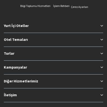
Bilgi Toplumu Hizmetleri
İşlem Rehberi
Çerez Ayarları
Yurt İçi Oteller
Otel Temaları
Turlar
Kampanyalar
Diğer Hizmetlerimiz
İletişim