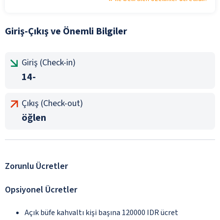
Giriş-Çıkış ve Önemli Bilgiler
Giriş (Check-in)
14-
Çıkış (Check-out)
öğlen
Zorunlu Ücretler
Opsiyonel Ücretler
Açık büfe kahvaltı kişi başına 120000 IDR ücret