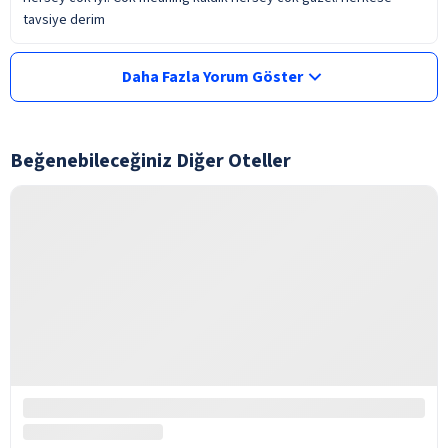
tavsiye derim
Daha Fazla Yorum Göster
Beğenebileceğiniz Diğer Oteller