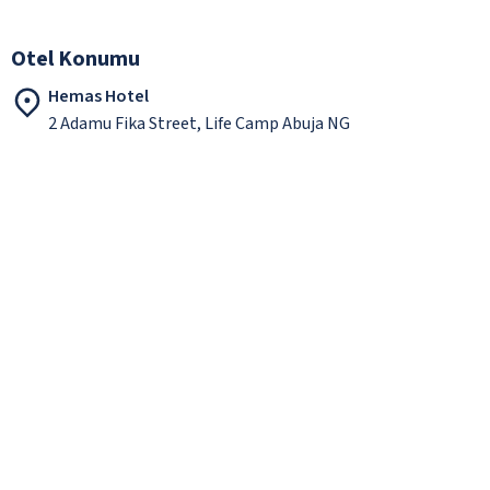
Otel Konumu
Hemas Hotel
2 Adamu Fika Street, Life Camp Abuja NG