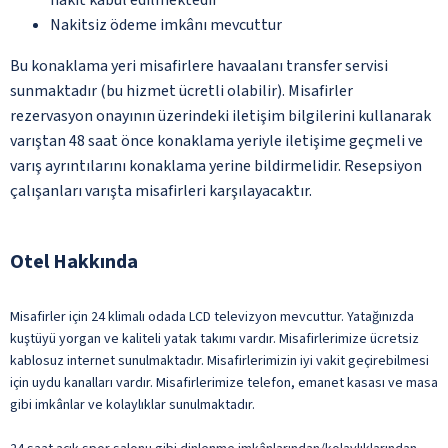
Nakitsiz ödeme imkânı mevcuttur
Bu konaklama yeri misafirlere havaalanı transfer servisi
sunmaktadır (bu hizmet ücretli olabilir). Misafirler
rezervasyon onayının üzerindeki iletişim bilgilerini kullanarak
varıştan 48 saat önce konaklama yeriyle iletişime geçmeli ve
varış ayrıntılarını konaklama yerine bildirmelidir. Resepsiyon
çalışanları varışta misafirleri karşılayacaktır.
Otel Hakkında
Misafirler için 24 klimalı odada LCD televizyon mevcuttur. Yatağınızda
kuştüyü yorgan ve kaliteli yatak takımı vardır. Misafirlerimize ücretsiz
kablosuz internet sunulmaktadır. Misafirlerimizin iyi vakit geçirebilmesi
için uydu kanalları vardır. Misafirlerimize telefon, emanet kasası ve masa
gibi imkânlar ve kolaylıklar sunulmaktadır.