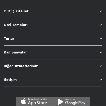
Yurt İçi Oteller
Otel Temaları
Turlar
Kampanyalar
Diğer Hizmetlerimiz
İletişim