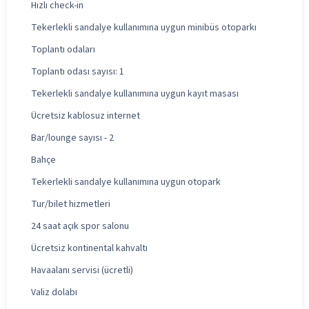
Hızlı check-in
Tekerlekli sandalye kullanımına uygun minibüs otoparkı
Toplantı odaları
Toplantı odası sayısı: 1
Tekerlekli sandalye kullanımına uygun kayıt masası
Ücretsiz kablosuz internet
Bar/lounge sayısı - 2
Bahçe
Tekerlekli sandalye kullanımına uygun otopark
Tur/bilet hizmetleri
24 saat açık spor salonu
Ücretsiz kontinental kahvaltı
Havaalanı servisi (ücretli)
Valiz dolabı