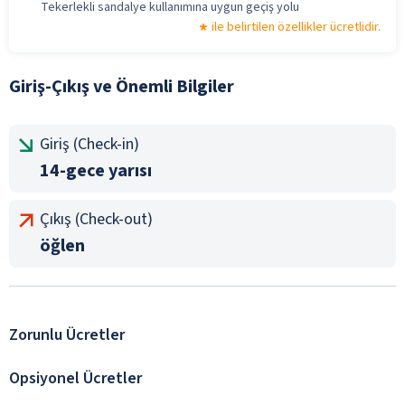
Tekerlekli sandalye kullanımına uygun geçiş yolu
ile belirtilen özellikler ücretlidir.
Giriş-Çıkış ve Önemli Bilgiler
Giriş (Check-in)
14-gece yarısı
Çıkış (Check-out)
öğlen
Zorunlu Ücretler
Opsiyonel Ücretler