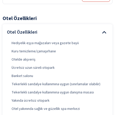
Otel Özellikleri
Otel Özellikleri
Hediyelik eşya mağazaları veya gazete bayii
Kuru temizleme/çamaşırhane
Otelde alışveriş
Ücretsiz uzun süreli otopark
Banket salonu
Tekerlekli sandalye kullanımına uygun (sınırlamalar olabilir)
Tekerlekli sandalye kullanımına uygun danışma masası
Yakında ücretsiz otopark
Otel yakınında sağlık ve güzellik spa merkezi