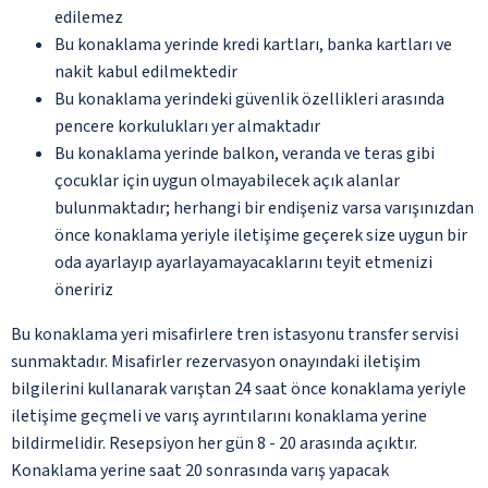
edilemez
Bu konaklama yerinde kredi kartları, banka kartları ve
nakit kabul edilmektedir
Bu konaklama yerindeki güvenlik özellikleri arasında
pencere korkulukları yer almaktadır
Bu konaklama yerinde balkon, veranda ve teras gibi
çocuklar için uygun olmayabilecek açık alanlar
bulunmaktadır; herhangi bir endişeniz varsa varışınızdan
önce konaklama yeriyle iletişime geçerek size uygun bir
oda ayarlayıp ayarlayamayacaklarını teyit etmenizi
öneririz
Bu konaklama yeri misafirlere tren istasyonu transfer servisi
sunmaktadır. Misafirler rezervasyon onayındaki iletişim
bilgilerini kullanarak varıştan 24 saat önce konaklama yeriyle
iletişime geçmeli ve varış ayrıntılarını konaklama yerine
bildirmelidir. Resepsiyon her gün 8 - 20 arasında açıktır.
Konaklama yerine saat 20 sonrasında varış yapacak