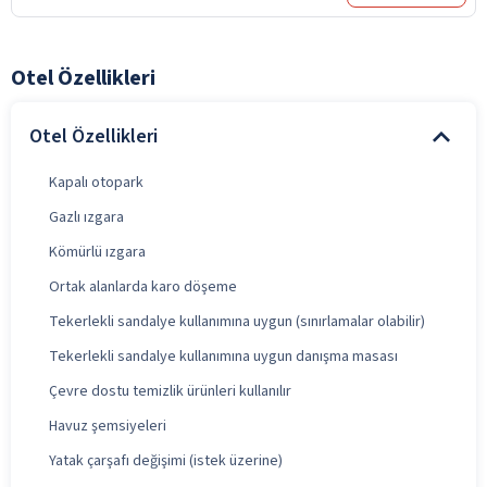
Otel Özellikleri
Otel Özellikleri
Kapalı otopark
Gazlı ızgara
Kömürlü ızgara
Ortak alanlarda karo döşeme
Tekerlekli sandalye kullanımına uygun (sınırlamalar olabilir)
Tekerlekli sandalye kullanımına uygun danışma masası
Çevre dostu temizlik ürünleri kullanılır
Havuz şemsiyeleri
Yatak çarşafı değişimi (istek üzerine)