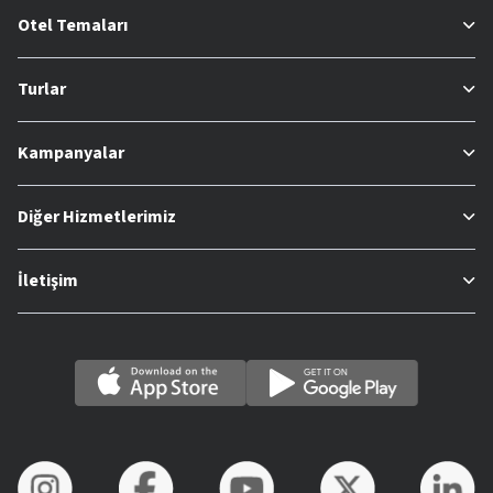
Otel Temaları
Turlar
Kampanyalar
Diğer Hizmetlerimiz
İletişim