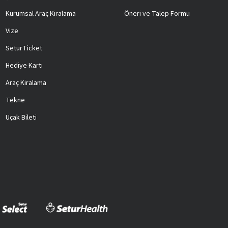
Kurumsal Araç Kiralama
Öneri ve Talep Formu
Vize
SeturTicket
Hediye Kartı
Araç Kiralama
Tekne
Uçak Bileti