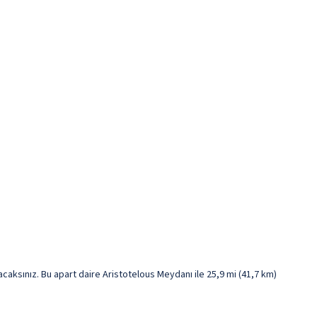
ksınız. Bu apart daire Aristotelous Meydanı ile 25,9 mi (41,7 km)