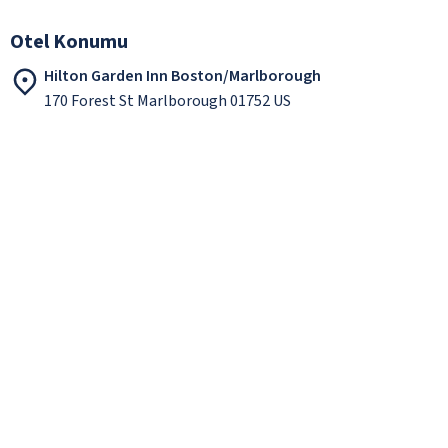
Otel Konumu
Hilton Garden Inn Boston/Marlborough
170 Forest St Marlborough 01752 US