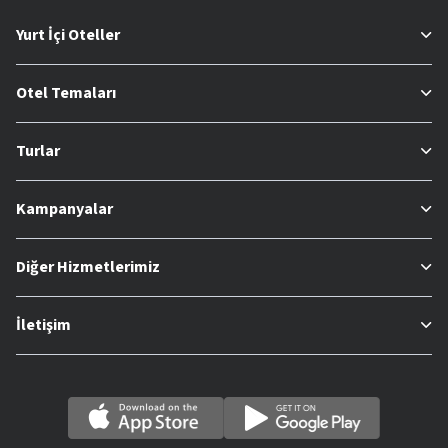
Yurt İçi Oteller
Otel Temaları
Turlar
Kampanyalar
Diğer Hizmetlerimiz
İletişim