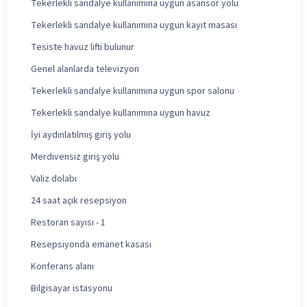
Tekerlekli sandalye kullanımına uygun asansör yolu
Tekerlekli sandalye kullanımına uygun kayıt masası
Tesiste havuz lifti bulunur
Genel alanlarda televizyon
Tekerlekli sandalye kullanımına uygun spor salonu
Tekerlekli sandalye kullanımına uygun havuz
İyi aydınlatılmış giriş yolu
Merdivensiz giriş yolu
Valiz dolabı
24 saat açık resepsiyon
Restoran sayısı - 1
Resepsiyonda emanet kasası
Konferans alanı
Bilgisayar istasyonu