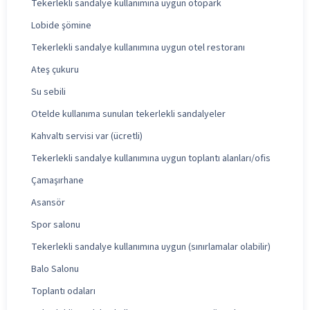
Tekerlekli sandalye kullanımına uygun otopark
Lobide şömine
Tekerlekli sandalye kullanımına uygun otel restoranı
Ateş çukuru
Su sebili
Otelde kullanıma sunulan tekerlekli sandalyeler
Kahvaltı servisi var (ücretli)
Tekerlekli sandalye kullanımına uygun toplantı alanları/ofis
Çamaşırhane
Asansör
Spor salonu
Tekerlekli sandalye kullanımına uygun (sınırlamalar olabilir)
Balo Salonu
Toplantı odaları