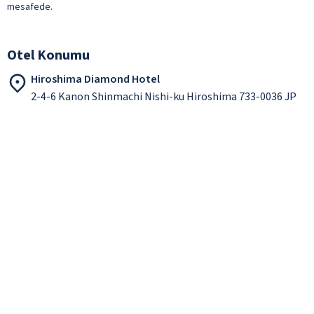
mesafede.
Otel Konumu
Hiroshima Diamond Hotel
2-4-6 Kanon Shinmachi Nishi-ku Hiroshima 733-0036 JP