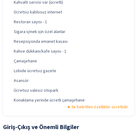
Kahvaltı servisi var (ücretli)
Ücretsiz kablosuz internet
Restoran sayısı - 1
Sigara içmek için özel alanlar
Resepsiyonda emanet kasası
Kahve dükkanı/kafe sayısı - 1
Çamaşırhane
Lobide ücretsiz gazete
Asansör
Ücretsiz valesiz otopark
Konaklama yerinde ücretli çamaşırhane
ile belirtilen özellikler ücretlidir.
Giriş-Çıkış ve Önemli Bilgiler