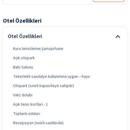
Otel Özellikleri
Otel Özellikleri
Kuru temizleme/çamaşırhane
Açık otopark
Balo Salonu
Tekerlekli sandalye kullanımına uygun – hayır
Otopark (sınırlı kapasiteye sahiptir)
Valiz dolabı
Açık tenis kortları - 1
Toplantı odaları
Resepsiyon (sınırlı saatlerde)