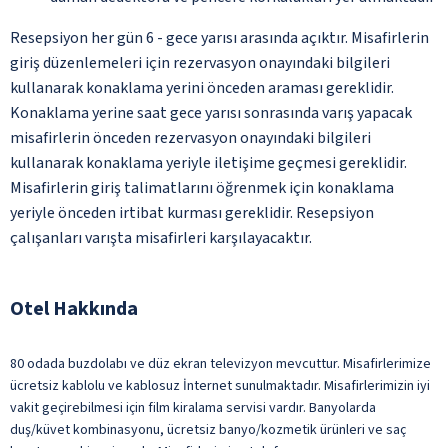
Resepsiyon her gün 6 - gece yarısı arasında açıktır. Misafirlerin
giriş düzenlemeleri için rezervasyon onayındaki bilgileri
kullanarak konaklama yerini önceden araması gereklidir.
Konaklama yerine saat gece yarısı sonrasında varış yapacak
misafirlerin önceden rezervasyon onayındaki bilgileri
kullanarak konaklama yeriyle iletişime geçmesi gereklidir.
Misafirlerin giriş talimatlarını öğrenmek için konaklama
yeriyle önceden irtibat kurması gereklidir. Resepsiyon
çalışanları varışta misafirleri karşılayacaktır.
Otel Hakkında
80 odada buzdolabı ve düz ekran televizyon mevcuttur. Misafirlerimize
ücretsiz kablolu ve kablosuz İnternet sunulmaktadır. Misafirlerimizin iyi
vakit geçirebilmesi için film kiralama servisi vardır. Banyolarda
duş/küvet kombinasyonu, ücretsiz banyo/kozmetik ürünleri ve saç