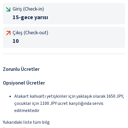
Giriş (Check-in)
15-gece yarısı
Çıkış (Check-out)
10
Zorunlu Ücretler
Opsiyonel Ücretler
Alakart kahvaltı yetişkinler için yaklaşık olarak 1650 JPY,
çocuklar için 1100 JPY ücret karşılığında servis
edilmektedir
Yukarıdaki liste tüm bilg