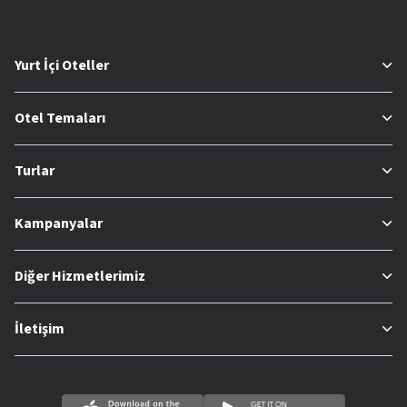
Yurt İçi Oteller
Otel Temaları
Turlar
Kampanyalar
Diğer Hizmetlerimiz
İletişim