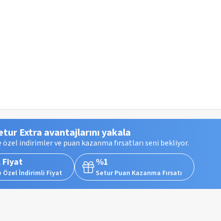
etur Extra avantajlarını yakala
 özel indirimler ve puan kazanma fırsatları seni bekliyor.
 Fiyat
%1
 Özel İndirimli Fiyat
Setur Puan Kazanma Fırsatı