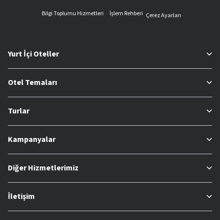
Bilgi Toplumu Hizmetleri
İşlem Rehberi
Çerez Ayarları
Yurt İçi Oteller
Otel Temaları
Turlar
Kampanyalar
Diğer Hizmetlerimiz
İletişim