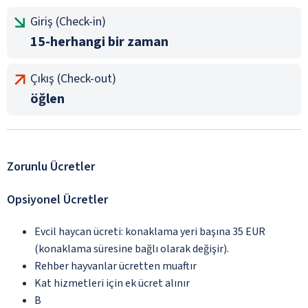
Giriş (Check-in)
15-herhangi bir zaman
Çıkış (Check-out)
öğlen
Zorunlu Ücretler
Opsiyonel Ücretler
Evcil haycan ücreti: konaklama yeri başına 35 EUR
(konaklama süresine bağlı olarak değişir).
Rehber hayvanlar ücretten muaftır
Kat hizmetleri için ek ücret alınır
B