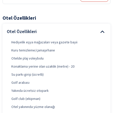
Otel Özellikleri
Otel Özellikleri
Hediyelik eşya mağazaları veya gazete bayii
Kuru temizleme/çamaşırhane
Otelde plaj voleybolu
Konaklama yerine olan uzaklık (metre) - 20
Su parkı girişi (ücretli)
Golf arabası
Yakında ücretsiz otopark
Golf club (ekipman)
Otel yakınında yüzme olanağı