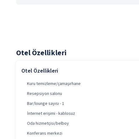
Otel Özellikleri
Otel Özellikleri
Kuru temizleme/çamaşırhane
Resepsiyon salonu
Bar/lounge sayısı - 1
İnternet erişimi - kablosuz
Oda hizmetçisi/belboy
Konferans merkezi