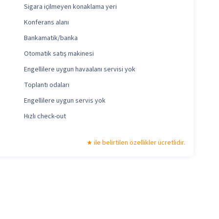
Sigara içilmeyen konaklama yeri
Konferans alanı
Bankamatik/banka
Otomatik satış makinesi
Engellilere uygun havaalanı servisi yok
Toplantı odaları
Engellilere uygun servis yok
Hızlı check-out
ile belirtilen özellikler ücretlidir.