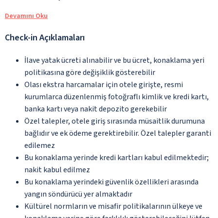
Devamını Oku
Check-in Açıklamaları
İlave yatak ücreti alınabilir ve bu ücret, konaklama yeri
politikasına göre değişiklik gösterebilir
Olası ekstra harcamalar için otele girişte, resmi
kurumlarca düzenlenmiş fotoğraflı kimlik ve kredi kartı,
banka kartı veya nakit depozito gerekebilir
Özel talepler, otele giriş sırasında müsaitlik durumuna
bağlıdır ve ek ödeme gerektirebilir. Özel talepler garanti
edilemez
Bu konaklama yerinde kredi kartları kabul edilmektedir;
nakit kabul edilmez
Bu konaklama yerindeki güvenlik özellikleri arasında
yangın söndürücü yer almaktadır
Kültürel normların ve misafir politikalarının ülkeye ve