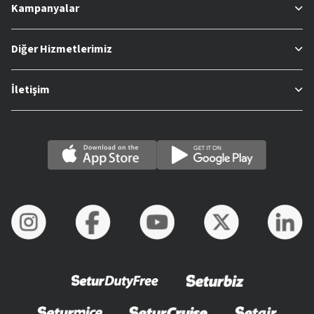
Kampanyalar
Diğer Hizmetlerimiz
İletişim