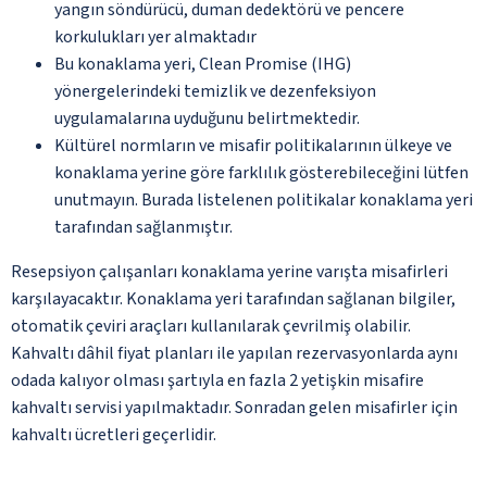
yangın söndürücü, duman dedektörü ve pencere
korkulukları yer almaktadır
Bu konaklama yeri, Clean Promise (IHG)
yönergelerindeki temizlik ve dezenfeksiyon
uygulamalarına uyduğunu belirtmektedir.
Kültürel normların ve misafir politikalarının ülkeye ve
konaklama yerine göre farklılık gösterebileceğini lütfen
unutmayın. Burada listelenen politikalar konaklama yeri
tarafından sağlanmıştır.
Resepsiyon çalışanları konaklama yerine varışta misafirleri
karşılayacaktır. Konaklama yeri tarafından sağlanan bilgiler,
otomatik çeviri araçları kullanılarak çevrilmiş olabilir.
Kahvaltı dâhil fiyat planları ile yapılan rezervasyonlarda aynı
odada kalıyor olması şartıyla en fazla 2 yetişkin misafire
kahvaltı servisi yapılmaktadır. Sonradan gelen misafirler için
kahvaltı ücretleri geçerlidir.