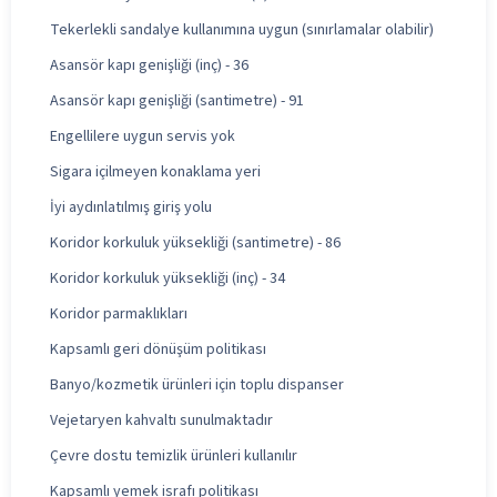
Tekerlekli sandalye kullanımına uygun (sınırlamalar olabilir)
Asansör kapı genişliği (inç) - 36
Asansör kapı genişliği (santimetre) - 91
Engellilere uygun servis yok
Sigara içilmeyen konaklama yeri
İyi aydınlatılmış giriş yolu
Koridor korkuluk yüksekliği (santimetre) - 86
Koridor korkuluk yüksekliği (inç) - 34
Koridor parmaklıkları
Kapsamlı geri dönüşüm politikası
Banyo/kozmetik ürünleri için toplu dispanser
Vejetaryen kahvaltı sunulmaktadır
Çevre dostu temizlik ürünleri kullanılır
Kapsamlı yemek israfı politikası