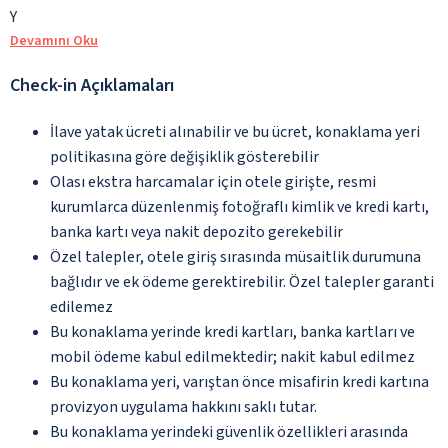
Y
Devamını Oku
Check-in Açıklamaları
İlave yatak ücreti alınabilir ve bu ücret, konaklama yeri
politikasına göre değişiklik gösterebilir
Olası ekstra harcamalar için otele girişte, resmi
kurumlarca düzenlenmiş fotoğraflı kimlik ve kredi kartı,
banka kartı veya nakit depozito gerekebilir
Özel talepler, otele giriş sırasında müsaitlik durumuna
bağlıdır ve ek ödeme gerektirebilir. Özel talepler garanti
edilemez
Bu konaklama yerinde kredi kartları, banka kartları ve
mobil ödeme kabul edilmektedir; nakit kabul edilmez
Bu konaklama yeri, varıştan önce misafirin kredi kartına
provizyon uygulama hakkını saklı tutar.
Bu konaklama yerindeki güvenlik özellikleri arasında