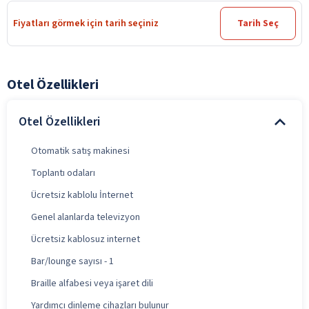
Fiyatları görmek için tarih seçiniz
Tarih Seç
Otel Özellikleri
Otel Özellikleri
Otomatik satış makinesi
Toplantı odaları
Ücretsiz kablolu İnternet
Genel alanlarda televizyon
Ücretsiz kablosuz internet
Bar/lounge sayısı - 1
Braille alfabesi veya işaret dili
Yardımcı dinleme cihazları bulunur