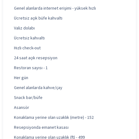
Genel alanlarda internet erişimi - yüksek hızlı
Ücretsiz açık büfe kahvaltı
Valiz dolabı
Ücretsiz kahvaltı
Hızlı check-out
24 saat açık resepsiyon
Restoran sayısı - 1
Her gün
Genel alanlarda kahve/çay
Snack bar/büfe
Asansör
Konaklama yerine olan uzaklık (metre) - 152
Resepsiyonda emanet kasası
Konaklama yerine olan uzaklık (ft) - 499