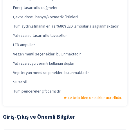
Enerji tasarruflu düğmeler
Çevre dostu banyo/kozmetik ürünleri
Tüm aydınlatmanın en az %80'i LED lambalarla sağlanmaktadır
Yalnızca su tasarruflu tuvaletler
LED ampuller
Vegan menü seçenekleri bulunmaktadır
Yalnızca suyu verimli kullanan duşlar
Vejeteryan menü seçenekleri bulunmaktadır
Su sebili
Tüm pencereler çift camlıdır
ile belirtilen özellikler ücretlidir.
Giriş-Çıkış ve Önemli Bilgiler