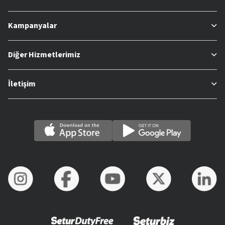
Kampanyalar
Diğer Hizmetlerimiz
İletişim